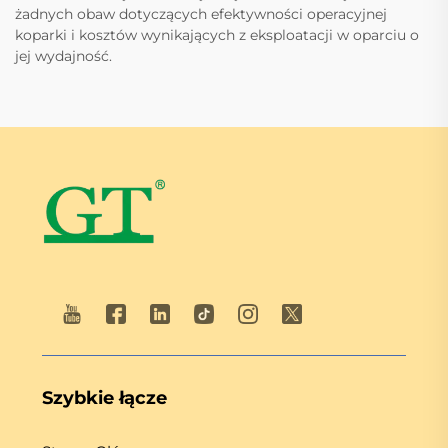
żadnych obaw dotyczących efektywności operacyjnej
koparki i kosztów wynikających z eksploatacji w oparciu o
jej wydajność.
Szybkie łącze