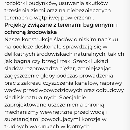
rozbiórki budynków, usuwania skutków
trzęsienia ziemi oraz na niebezpiecznych
terenach o wątpliwej powierzchni.
Projekty związane z terenami bagiennymi i
ochroną środowiska
Nasze konstrukcje śladów o niskim nacisku
na podłoże doskonale sprawdzają się w
delikatnych środowiskach naturalnych, takich
jak bagna czy brzegi rzek. Szeroki układ
śladów rozprowadza ciężar, zmniejszając
zagęszczenie gleby podczas prowadzenia
prac z zakresu czyszczenia kanałów, naprawy
wałów przeciwpowodziowych oraz odbudowy
siedlisk naturalnych. Specjalnie
zaprojektowane uszczelnienia chronią
mechanizmy wewnętrzne przed wodą i
substancjami powodującymi korozję w
trudnych warunkach wilgotnych.