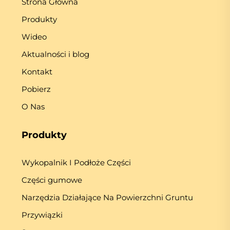
Strona Główna
Produkty
Wideo
Aktualności i blog
Kontakt
Pobierz
O Nas
Produkty
Wykopalnik I Podłoże Części
Części gumowe
Narzędzia Działające Na Powierzchni Gruntu
Przywiązki