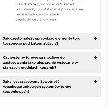
50% dłuższą żywotność w trudnych
warunkach, co ostatecznie przekłada się
na oszczędności związane z
częstotliwością wymian.
Jak często należy sprawdzać elementy toru
toczonego pod kątem zużycia?
Czy systemy torowe są możliwe do
zastosowania jako ulepszenie wsteczne w
starszych modelach koparek?
Jaka jest szacowana żywotność
wysokogatunkowych systemów torów
toczeniowych?