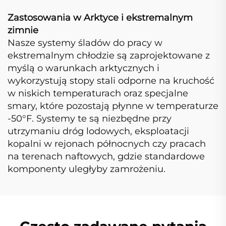
Zastosowania w Arktyce i ekstremalnym
zimnie
Nasze systemy śladów do pracy w
ekstremalnym chłodzie są zaprojektowane z
myślą o warunkach arktycznych i
wykorzystują stopy stali odporne na kruchość
w niskich temperaturach oraz specjalne
smary, które pozostają płynne w temperaturze
-50°F. Systemy te są niezbędne przy
utrzymaniu dróg lodowych, eksploatacji
kopalni w rejonach północnych czy pracach
na terenach naftowych, gdzie standardowe
komponenty uległyby zamrożeniu.