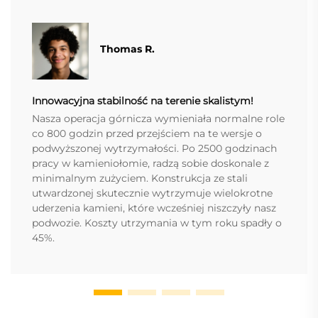
Thomas R.
Innowacyjna stabilność na terenie skalistym!
Nasza operacja górnicza wymieniała normalne role
co 800 godzin przed przejściem na te wersje o
podwyższonej wytrzymałości. Po 2500 godzinach
pracy w kamieniołomie, radzą sobie doskonale z
minimalnym zużyciem. Konstrukcja ze stali
utwardzonej skutecznie wytrzymuje wielokrotne
uderzenia kamieni, które wcześniej niszczyły nasz
podwozie. Koszty utrzymania w tym roku spadły o
45%.