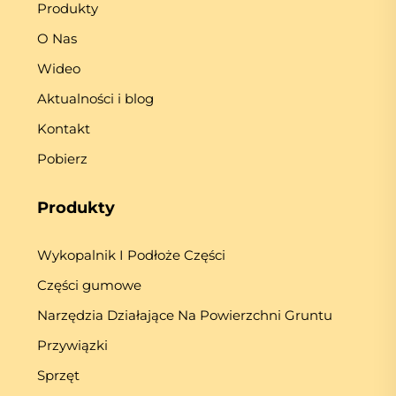
Produkty
O Nas
Wideo
Aktualności i blog
Kontakt
Pobierz
Produkty
Wykopalnik I Podłoże Części
Części gumowe
Narzędzia Działające Na Powierzchni Gruntu
Przywiązki
Sprzęt