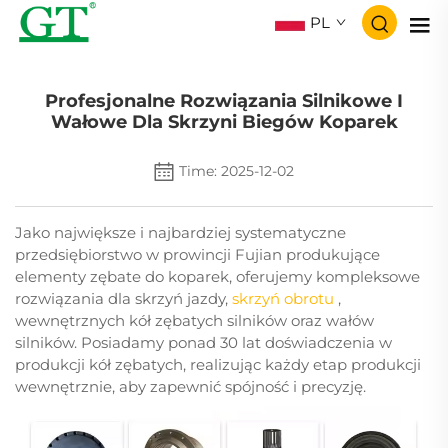
PL
Profesjonalne Rozwiązania Silnikowe I
Wałowe Dla Skrzyni Biegów Koparek
Time: 2025-12-02
Jako największe i najbardziej systematyczne
przedsiębiorstwo w prowincji Fujian produkujące
elementy zębate do koparek, oferujemy kompleksowe
rozwiązania dla skrzyń jazdy,
skrzyń obrotu
,
wewnętrznych kół zębatych silników oraz wałów
silników. Posiadamy ponad 30 lat doświadczenia w
produkcji kół zębatych, realizując każdy etap produkcji
wewnętrznie, aby zapewnić spójność i precyzję.