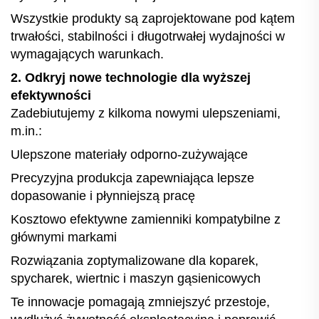
Wszystkie produkty są zaprojektowane pod kątem
trwałości, stabilności i długotrwałej wydajności w
wymagających warunkach.
2. Odkryj nowe technologie dla wyższej
efektywności
Zadebiutujemy z kilkoma nowymi ulepszeniami,
m.in.:
Ulepszone materiały odporno-zużywające
Precyzyjna produkcja zapewniająca lepsze
dopasowanie i płynniejszą pracę
Kosztowo efektywne zamienniki kompatybilne z
głównymi markami
Rozwiązania zoptymalizowane dla koparek,
spycharek, wiertnic i maszyn gąsienicowych
Te innowacje pomagają zmniejszyć przestoje,