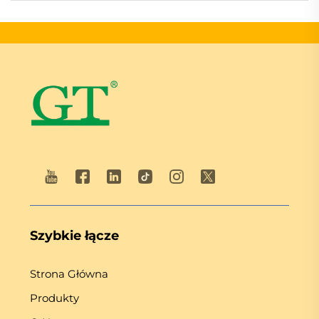
Szybkie łącze
Strona Główna
Produkty