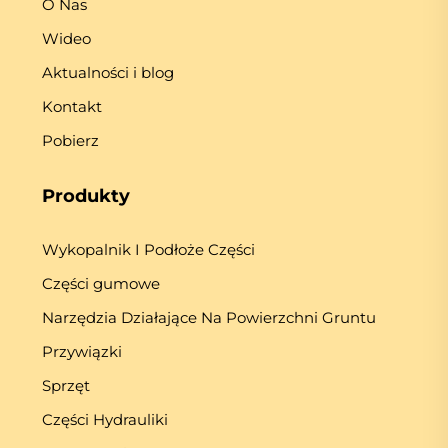
O Nas
Wideo
Aktualności i blog
Kontakt
Pobierz
Produkty
Wykopalnik I Podłoże Części
Części gumowe
Narzędzia Działające Na Powierzchni Gruntu
Przywiązki
Sprzęt
Części Hydrauliki