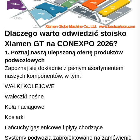
Dlaczego warto odwiedzić stoisko
Xiamen GT na CONEXPO 2026?
1. Poznaj naszą ulepszoną ofertę produktów
podwoziowych
Zapoznaj się dokładnie z pełnym asortymentem
naszych komponentów, w tym:
WAŁKI KOLEJOWE
Waleczki nośne
Koła naciągowe
Kosiarki
Łańcuchy gąsienicowe i płyty chodzące
Systemy podwozia zaprojektowane na zamówienie