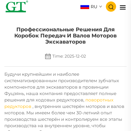
RU
Профессиональные Решения Для
Коробок Передач И Валов Моторов
Экскаваторов
Time: 2025-12-02
Будучи крупнейшим и наиболее
систематизированным производителем зубчатых
компонентов для экскаваторов в провинции
Фуцзянь, наша компания предоставляет полные
решения для ходовых редукторов,
поворотных
редукторов
, внутренних шестерён моторов и валов
моторов. Мы имеем более чем 30-летний опыт
производства шестерён и контролируем все этапы
производства на внутреннем уровне, чтобы