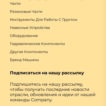
Части
Резиновые Части
Инструменты Для Работы С Грунтом
Навесные Устройства
Оборудование
Гидравлические Компоненты
Другие Компоненты
Бренд Машины
Подписаться на нашу рассылку
Подпишитесь на нашу рассылку,
чтобы получать последние новости
отрасли, обновления и идеи от нашей
команды Company.