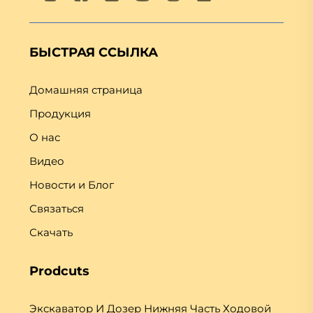
БЫСТРАЯ ССЫЛКА
Домашняя страница
Продукция
О нас
Видео
Новости и Блог
Связаться
Скачать
Prodcuts
Экскаватор И Дозер Нижняя Часть Ходовой