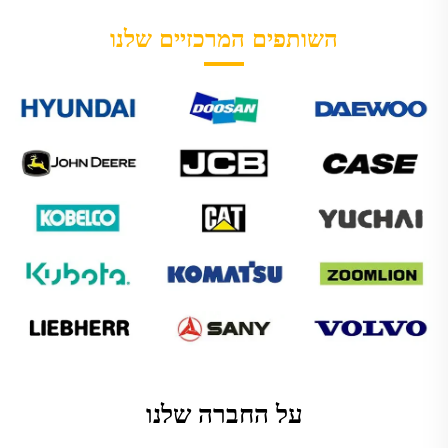
השותפים המרכזיים שלנו
על החברה שלנו