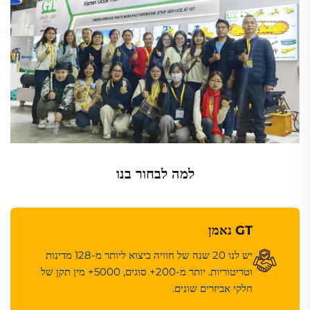
למה לבחור בנו
GT נאמן
יש לנו 20 שנה של חוויה ביצוא ליותר מ-128 מדינות
וטריטוריות. יותר מ-200+ סוגים, 5000+ מין תקן של
חלקי אביזרים שונים.