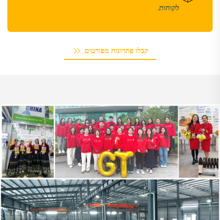
לקוחות.
קבלו פתרונות מפורטים