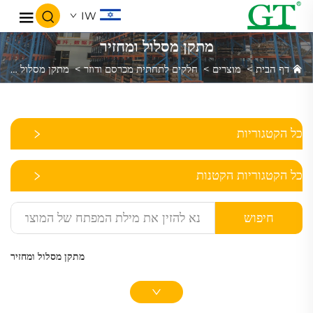
IW
מתקן מסלול ומחזיר
דף הבית
>
מוצרים
>
חלקים לתחתית מכרסם ודוזר
>
מתקן מסלול ומחזיר
כל הקטגוריות
כל הקטגוריות הקטנות
חיפוש
מתקן מסלול ומחזיר