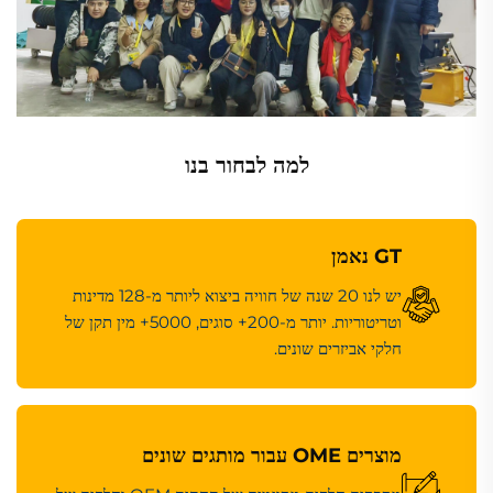
למה לבחור בנו
GT נאמן
יש לנו 20 שנה של חוויה ביצוא ליותר מ-128 מדינות
וטריטוריות. יותר מ-200+ סוגים, 5000+ מין תקן של
חלקי אביזרים שונים.
מוצרים OME עבור מותגים שונים