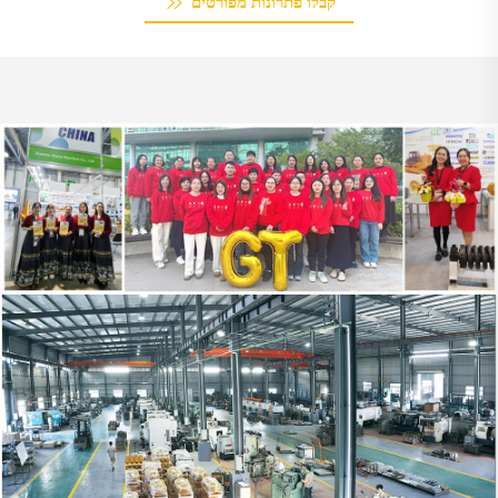
קבלו פתרונות מפורטים