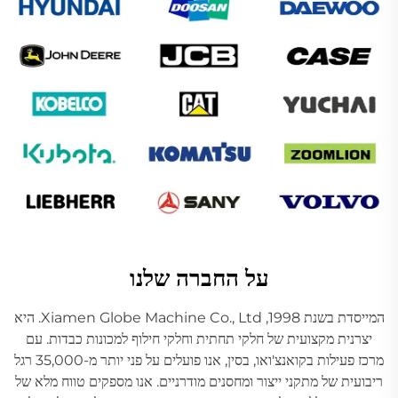
על החברה שלנו
המייסדת בשנת 1998, Xiamen Globe Machine Co., Ltd. היא
יצרנית מקצועית של חלקי תחתית וחלקי חילוף למכונות כבדות. עם
מרכז פעילות בקואנצ'ואו, בסין, אנו פועלים על פני יותר מ-35,000 רגל
ריבועית של מתקני ייצור ומחסנים מודרניים. אנו מספקים טווח מלא של