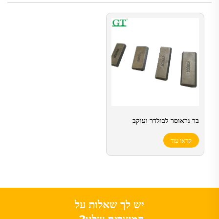
בר גראוסר לבולדר ועוקב
קראו עוד
יש לך שאלות על