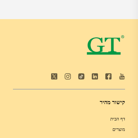
קישור מהיר
דף הבית
מוצרים