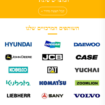
המוצרים שלנו?
קבל הצעת מחיר →
השותפים המרכזיים שלנו