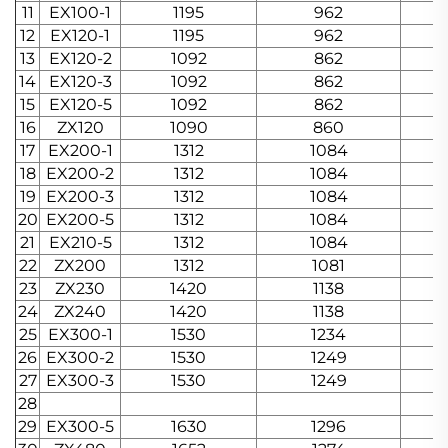
11
EX100-1
1195
962
12
EX120-1
1195
962
13
EX120-2
1092
862
14
EX120-3
1092
862
15
EX120-5
1092
862
16
ZX120
1090
860
17
EX200-1
1312
1084
18
EX200-2
1312
1084
19
EX200-3
1312
1084
20
EX200-5
1312
1084
21
EX210-5
1312
1084
22
ZX200
1312
1081
23
ZX230
1420
1138
24
ZX240
1420
1138
25
EX300-1
1530
1234
26
EX300-2
1530
1249
27
EX300-3
1530
1249
28
29
EX300-5
1630
1296