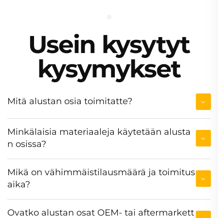
Usein kysytyt
kysymykset
Mitä alustan osia toimitatte?
Minkälaisia materiaaleja käytetään alusta
n osissa?
Mikä on vähimmäistilausmäärä ja toimitus
aika?
Ovatko alustan osat OEM- tai aftermarkett