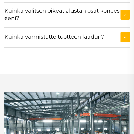
Kuinka valitsen oikeat alustan osat konees
eeni?
Kuinka varmistatte tuotteen laadun?