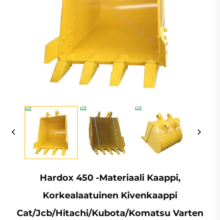
Hardox 450 -materiaali Kaappi,
Korkealaatuinen Kivenkaappi
Cat/Jcb/Hitachi/Kubota/Komatsu Varten