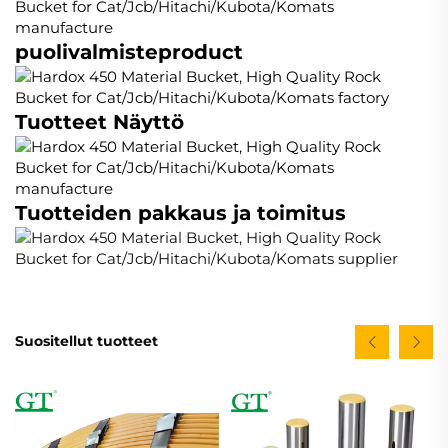
puolivalmisteproduct
Tuotteet Näyttö
Tuotteiden pakkaus ja toimitus
Suositellut tuotteet