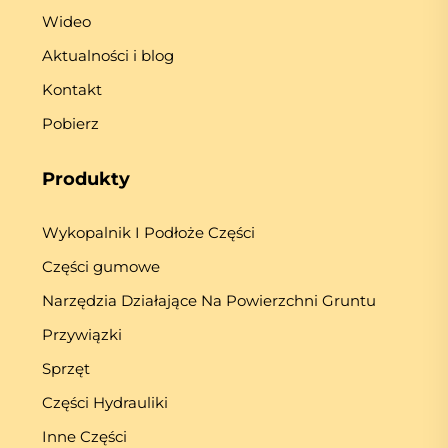
Wideo
Aktualności i blog
Kontakt
Pobierz
Produkty
Wykopalnik I Podłoże Części
Części gumowe
Narzędzia Działające Na Powierzchni Gruntu
Przywiązki
Sprzęt
Części Hydrauliki
Inne Części