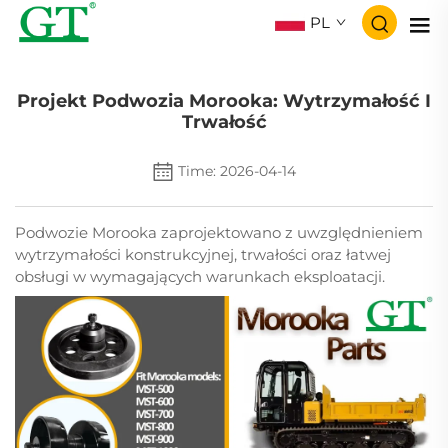
PL
Projekt Podwozia Morooka: Wytrzymałość I
Trwałość
Time: 2026-04-14
Podwozie Morooka zaprojektowano z uwzględnieniem
wytrzymałości konstrukcyjnej, trwałości oraz łatwej
obsługi w wymagających warunkach eksploatacji.