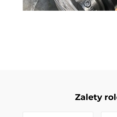
Zalety ro