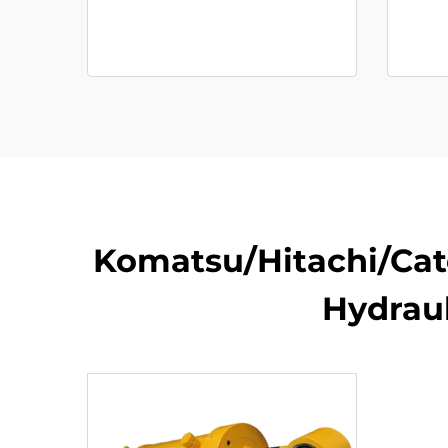
Komatsu/Hitachi/Cat
Hydraul