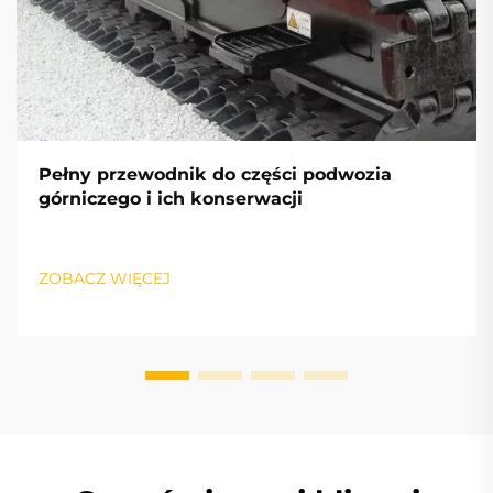
Pełny przewodnik do części podwozia
górniczego i ich konserwacji
ZOBACZ WIĘCEJ