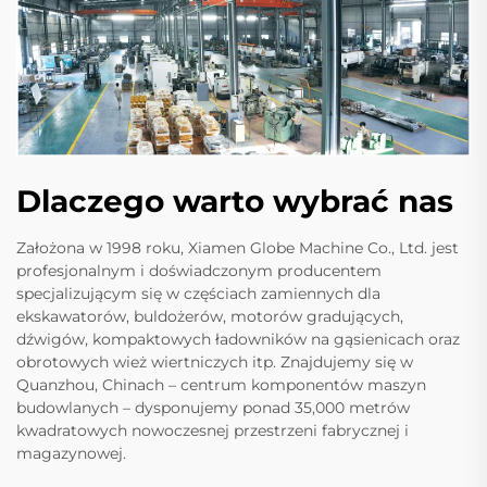
Dlaczego warto wybrać nas
Założona w 1998 roku, Xiamen Globe Machine Co., Ltd. jest
profesjonalnym i doświadczonym producentem
specjalizującym się w częściach zamiennych dla
ekskawatorów, buldożerów, motorów gradujących,
dźwigów, kompaktowych ładowników na gąsienicach oraz
obrotowych wież wiertniczych itp. Znajdujemy się w
Quanzhou, Chinach – centrum komponentów maszyn
budowlanych – dysponujemy ponad 35,000 metrów
kwadratowych nowoczesnej przestrzeni fabrycznej i
magazynowej.