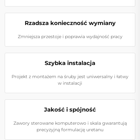
Rzadsza konieczność wymiany
Zmniejsza przestoje i poprawia wydajność pracy
Szybka instalacja
Projekt z montażem na śruby jest uniwersalny i łatwy
w instalacji
Jakość i spójność
Zawory sterowane komputerowo i skala gwarantują
precyzyjną formulację uretanu