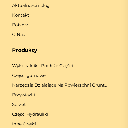
Aktualności i blog
Kontakt
Pobierz
O Nas
Produkty
Wykopalnik I Podłoże Części
Części gumowe
Narzędzia Działające Na Powierzchni Gruntu
Przywiązki
Sprzęt
Części Hydrauliki
Inne Części