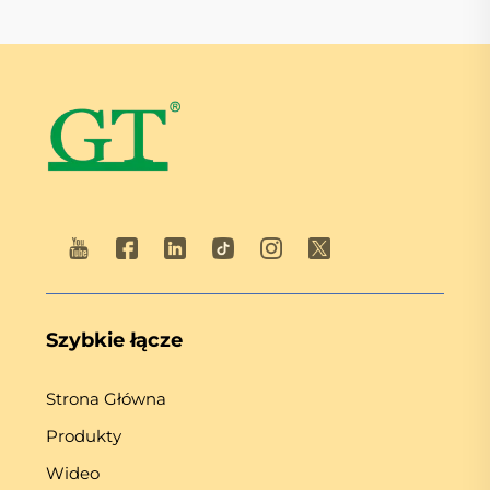
Szybkie łącze
Strona Główna
Produkty
Wideo