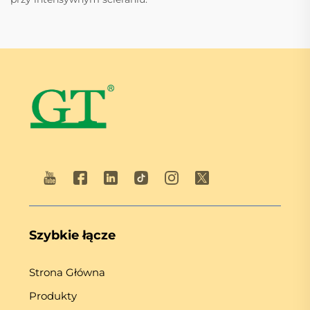
Szybkie łącze
Strona Główna
Produkty