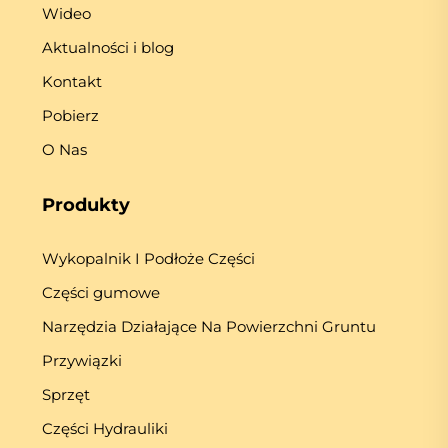
Wideo
Aktualności i blog
Kontakt
Pobierz
O Nas
Produkty
Wykopalnik I Podłoże Części
Części gumowe
Narzędzia Działające Na Powierzchni Gruntu
Przywiązki
Sprzęt
Części Hydrauliki