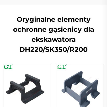
Oryginalne elementy
ochronne gąsienicy dla
ekskawatora
DH220/SK350/R200