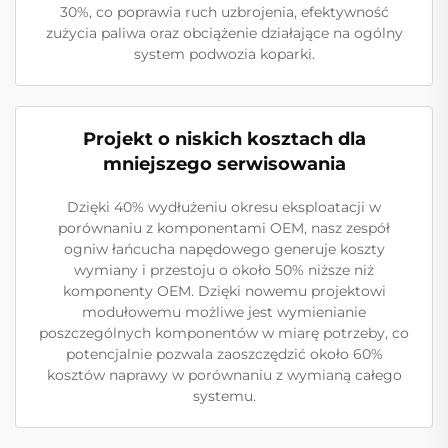
30%, co poprawia ruch uzbrojenia, efektywność
zużycia paliwa oraz obciążenie działające na ogólny
system podwozia koparki.
Projekt o niskich kosztach dla
mniejszego serwisowania
Dzięki 40% wydłużeniu okresu eksploatacji w
porównaniu z komponentami OEM, nasz zespół
ogniw łańcucha napędowego generuje koszty
wymiany i przestoju o około 50% niższe niż
komponenty OEM. Dzięki nowemu projektowi
modułowemu możliwe jest wymienianie
poszczególnych komponentów w miarę potrzeby, co
potencjalnie pozwala zaoszczędzić około 60%
kosztów naprawy w porównaniu z wymianą całego
systemu.