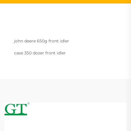
john deere 650g front idler
case 350 dozer front idler