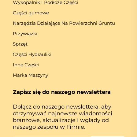
Wykopalnik I Podłoże Części
Części gumowe
Narzędzia Działające Na Powierzchni Gruntu
Przywiązki
Sprzęt
Części Hydrauliki
Inne Części
Marka Maszyny
Zapisz się do naszego newslettera
Dołącz do naszego newslettera, aby
otrzymywać najnowsze wiadomości
branżowe, aktualizacje i wglądy od
naszego zespołu w Firmie.