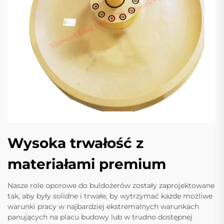
Wysoka trwałość z
materiałami premium
Nasze role oporowe do buldożerów zostały zaprojektowane
tak, aby były solidne i trwałe, by wytrzymać każde możliwe
warunki pracy w najbardziej ekstremalnych warunkach
panujących na placu budowy lub w trudno dostępnej