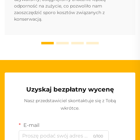
odporność na zużycie, co pozwoliło nam
zaoszczędzić sporo kosztów związanych z
konserwacją.
Uzyskaj bezpłatny wycenę
Nasz przedstawiciel skontaktuje się z Tobą
wkrótce.
E-mail
0/100