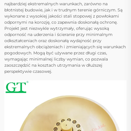
najbardziej ekstremalnych warunkach, zarówno na
błotnistej budowie, jak i w trudnym terenie górniczym. Są
wykonane z wysokiej jakości stali stopowej z powłokami
odpornymi na korozję, co zapewnia doskonałą ochronę.
Projekt jest niezwykle wytrzymały, oferując wysoką
odporność na uderzenia i ścieranie przy minimalnym
odkształceniach oraz doskonałą wydajność przy
ekstremalnych obciążeniach i zmieniających się warunkach
pogodowych. Mogą być używane przez długi czas,
wymagając minimalnej liczby wymian, co pozwala
zaoszczędzić na kosztach utrzymania w dłuższej
perspektywie czasowej.