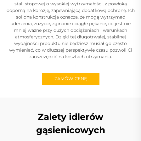
stali stopowej o wysokiej wytrzymałości, z powłoką
odporną na korozję, zapewniającą dodatkową ochronę. Ich
solidna konstrukcja oznacza, że mogą wytrzymać
uderzenia, zużycie, zginanie i ciągłe pękanie, co jest nie
mniej ważne przy dużych obciążeniach i warunkach
atmosferycznych. Dzięki tej długotrwałej, stabilnej
wydajności produktu nie będziesz musiał go często
wymieniać, co w dłuższej perspektywie czasu pozwoli Ci
zaoszczędzić na kosztach utrzymania.
ZAMÓW CENĘ
Zalety idlerów
gąsienicowych