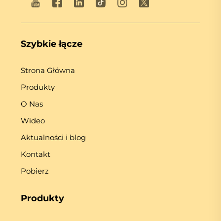
Szybkie łącze
Strona Główna
Produkty
O Nas
Wideo
Aktualności i blog
Kontakt
Pobierz
Produkty