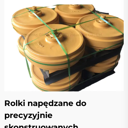
Rolki napędzane do
precyzyjnie
skonstruowanych