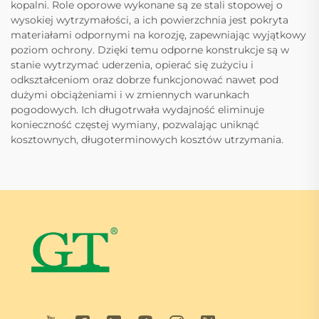
kopalni. Role oporowe wykonane są ze stali stopowej o
wysokiej wytrzymałości, a ich powierzchnia jest pokryta
materiałami odpornymi na korozję, zapewniając wyjątkowy
poziom ochrony. Dzięki temu odporne konstrukcje są w
stanie wytrzymać uderzenia, opierać się zużyciu i
odkształceniom oraz dobrze funkcjonować nawet pod
dużymi obciążeniami i w zmiennych warunkach
pogodowych. Ich długotrwała wydajność eliminuje
konieczność częstej wymiany, pozwalając uniknąć
kosztownych, długoterminowych kosztów utrzymania.