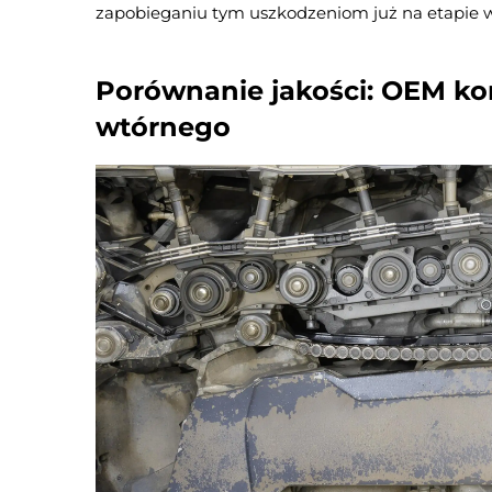
zapobieganiu tym uszkodzeniom już na etapie
Porównanie jakości: OEM ko
wtórnego