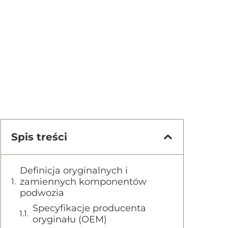
Spis treści
Definicja oryginalnych i
zamiennych komponentów
podwozia
Specyfikacje producenta
oryginału (OEM)