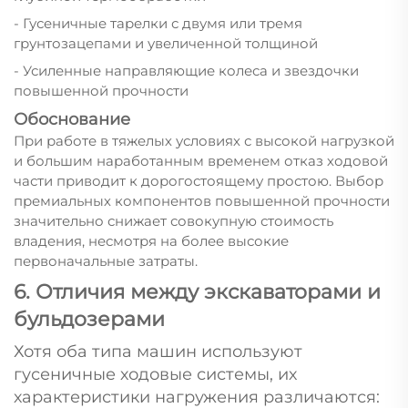
- Гусеничные тарелки с двумя или тремя
грунтозацепами и увеличенной толщиной
- Усиленные направляющие колеса и звездочки
повышенной прочности
Обоснование
При работе в тяжелых условиях с высокой нагрузкой
и большим наработанным временем отказ ходовой
части приводит к дорогостоящему простою. Выбор
премиальных компонентов повышенной прочности
значительно снижает совокупную стоимость
владения, несмотря на более высокие
первоначальные затраты.
6. Отличия между экскаваторами и
бульдозерами
Хотя оба типа машин используют
гусеничные ходовые системы, их
характеристики нагружения различаются: