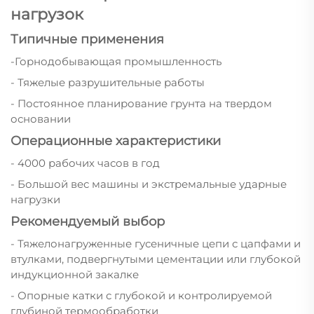
нагрузок
Типичные применения
-Горнодобывающая промышленность
- Тяжелые разрушительные работы
- Постоянное планирование грунта на твердом
основании
Операционные характеристики
- 4000 рабочих часов в год
- Большой вес машины и экстремальные ударные
нагрузки
Рекомендуемый выбор
- Тяжелонагруженные гусеничные цепи с цапфами и
втулками, подвергнутыми цементации или глубокой
индукционной закалке
- Опорные катки с глубокой и контролируемой
глубиной термообработки