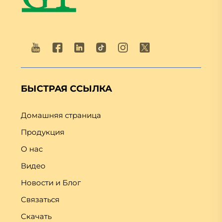
БЫСТРАЯ ССЫЛКА
Домашняя страница
Продукция
О нас
Видео
Новости и Блог
Связаться
Скачать