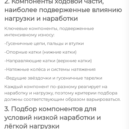
2. Компоненты ходовой части,
наиболее подверженные влиянию
нагрузки и наработки
Ключевые компоненты, подверженные
интенсивному износу:
-Гусеничные цепи, пальцы и втулки
-Опорные катки (нижние катки)
-Направляющие катки (верхние катки)
-Натяжные колёса и системы натяжения
-Ведущие звёздочки и гусеничные тарелки
Каждый компонент по-разному реагирует на
наработку и нагрузку, поэтому критерии подбора
должны соответствующим образом варьироваться.
3. Подбор компонентов для
условий низкой наработки и
лёгкой нагрузки