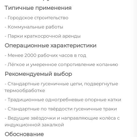
Типичные применения
- Городское строительство
- Коммунальные работы
- Парки краткосрочной аренды
Операционные характеристики
- Менее 2000 рабочих часов в год
- Лёгкое и умеренное сопротивление копанию
Рекомендуемый выбор
- Стандартные гусеничные цепи, подвергнутые
термообработке
- Традиционные одногребневые опорные катки
- Стандартные по твёрдости гусеничные траки
- Ведущие звёздочки и направляющие колёса с
индукционной закалкой
Обоснование