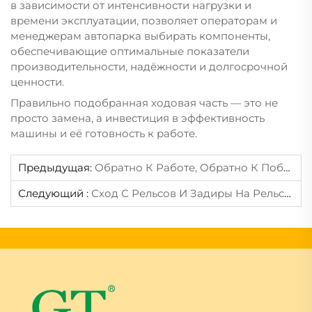
в зависимости от интенсивности нагрузки и
времени эксплуатации, позволяет операторам и
менеджерам автопарка выбирать компоненты,
обеспечивающие оптимальные показатели
производительности, надёжности и долгосрочной
ценности.
Правильно подобранная ходовая часть — это не
просто замена, а инвестиция в эффективность
машины и её готовность к работе.
Предыдущая:
Обратно К Работе, Обратно К Победам — Приветствуем Перспективный 2026 Год
Следующий :
Сход С Рельсов И Задиры На Рельсах: Причины И Меры Профилактики