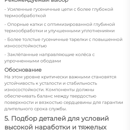
- Усиленные гусеничные цепи с более глубокой
термообработкой
- Опорные катки с оптимизированной глубиной
термообработки и улучшенными уплотнениями
- Более толстые гусеничные тарелки с повышенной
износостойкостью
- Заклёпанные направляющие колёса с
упрочненными ободами
Обоснование
На этом уровне критически важными становятся
устойчивость к усталости и стабильность
износостойкости. Компоненты должны
обеспечивать баланс между твердостью
поверхности и вязкостью сердцевины для гарантии
длительного срока службы.
5. Подбор деталей для условий
высокой наработки и тяжелых