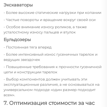
Экскаваторы
- Более высокие статические нагрузки при копании
- Частые повороты и вращение вокруг своей оси
- Особое внимание износу роликов, а также
усталостному износу пальцев и втулок
Бульдозеры
- Постоянная тяга вперед
- Более интенсивный износ гусеничных тарелок и
ведущих звездочек
- Повышенные требования к прочности гусеничной
цепи и конструкции тарелок
- Выбор компонентов должен учитывать эти
эксплуатационные различия, а не основываться на
универсальном подходе «один размер подходит
всем».
7. Оптимизация стоимости за час