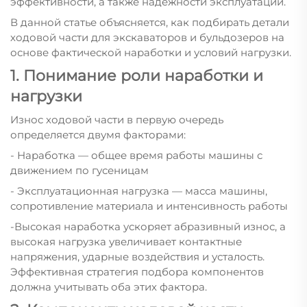
эффективности, а также надёжности эксплуатации.
В данной статье объясняется, как подбирать детали
ходовой части для экскаваторов и бульдозеров на
основе фактической наработки и условий нагрузки.
1. Понимание роли наработки и
нагрузки
Износ ходовой части в первую очередь
определяется двумя факторами:
- Наработка — общее время работы машины с
движением по гусеницам
- Эксплуатационная нагрузка — масса машины,
сопротивление материала и интенсивность работы
-Высокая наработка ускоряет абразивный износ, а
высокая нагрузка увеличивает контактные
напряжения, ударные воздействия и усталость.
Эффективная стратегия подбора компонентов
должна учитывать оба этих фактора.