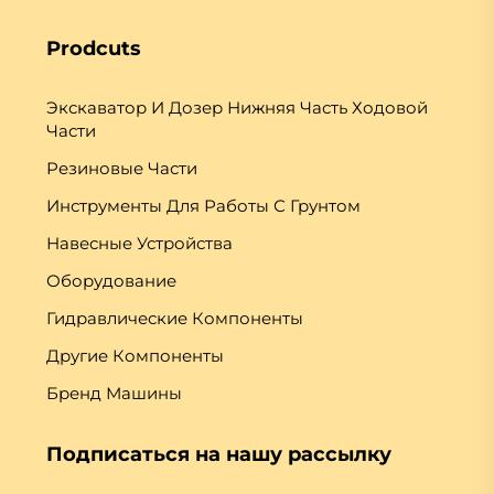
Prodcuts
Экскаватор И Дозер Нижняя Часть Ходовой
Части
Резиновые Части
Инструменты Для Работы С Грунтом
Навесные Устройства
Оборудование
Гидравлические Компоненты
Другие Компоненты
Бренд Машины
Подписаться на нашу рассылку