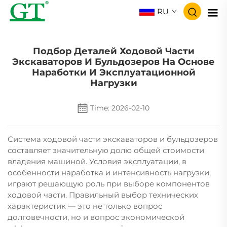
RU
Подбор Деталей Ходовой Части
Экскаваторов И Бульдозеров На Основе
Наработки И Эксплуатационной
Нагрузки
Time: 2026-02-10
Система ходовой части экскаваторов и бульдозеров
составляет значительную долю общей стоимости
владения машиной. Условия эксплуатации, в
особенности наработка и интенсивность нагрузки,
играют решающую роль при выборе компонентов
ходовой части. Правильный выбор технических
характеристик — это не только вопрос
долговечности, но и вопрос экономической