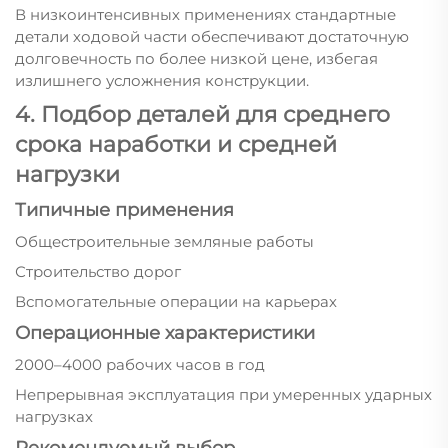
В низкоинтенсивных применениях стандартные
детали ходовой части обеспечивают достаточную
долговечность по более низкой цене, избегая
излишнего усложнения конструкции.
4. Подбор деталей для среднего
срока наработки и средней
нагрузки
Типичные применения
Общестроительные земляные работы
Строительство дорог
Вспомогательные операции на карьерах
Операционные характеристики
2000–4000 рабочих часов в год
Непрерывная эксплуатация при умеренных ударных
нагрузках
Рекомендуемый выбор