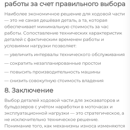
работы за счет правильного выбора
Наиболее экономичное решение для ходовой части
— это не самая дешёвая деталь, а та, которая
обеспечивает минимальную стоимость за час
работы. Сопоставление технических характеристик
деталей с фактическим временем работы и
условиями нагрузки позволяет:
— увеличить интервалы технического обслуживания
— сократить незапланированные простои
— повысить производительность машины
— снизить совокупную стоимость владения
8. Заключение
Выбор деталей ходовой части для экскаваторов и
бульдозеров с учётом наработки в моточасах и
эксплуатационной нагрузки — это стратегическое, а
не исключительно техническое решение.
Понимание того, как механизмы износа изменяются