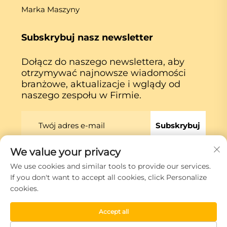
Marka Maszyny
Subskrybuj nasz newsletter
Dołącz do naszego newslettera, aby
otrzymywać najnowsze wiadomości
branżowe, aktualizacje i wglądy od
naszego zespołu w Firmie.
Subskrybuj
We value your privacy
Prawa autorskie © Xiamen Globe Machine Co.,ltd.
We use cookies and similar tools to provide our services.
Polityka prywatności
If you don't want to accept all cookies, click Personalize
cookies.
Przewiń do góry
Accept all