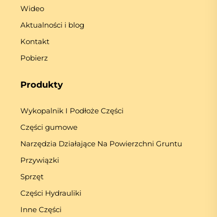
Wideo
Aktualności i blog
Kontakt
Pobierz
Produkty
Wykopalnik I Podłoże Części
Części gumowe
Narzędzia Działające Na Powierzchni Gruntu
Przywiązki
Sprzęt
Części Hydrauliki
Inne Części