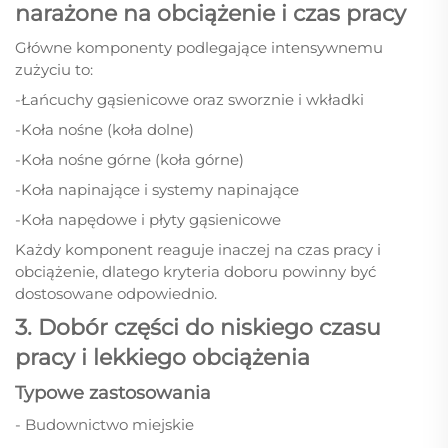
narażone na obciążenie i czas pracy
Główne komponenty podlegające intensywnemu
zużyciu to:
-Łańcuchy gąsienicowe oraz sworznie i wkładki
-Koła nośne (koła dolne)
-Koła nośne górne (koła górne)
-Koła napinające i systemy napinające
-Koła napędowe i płyty gąsienicowe
Każdy komponent reaguje inaczej na czas pracy i
obciążenie, dlatego kryteria doboru powinny być
dostosowane odpowiednio.
3. Dobór części do niskiego czasu
pracy i lekkiego obciążenia
Typowe zastosowania
- Budownictwo miejskie