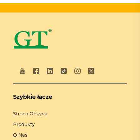
Szybkie łącze
Strona Główna
Produkty
O Nas