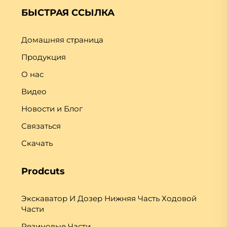
БЫСТРАЯ ССЫЛКА
Домашняя страница
Продукция
О нас
Видео
Новости и Блог
Связаться
Скачать
Prodcuts
Экскаватор И Дозер Нижняя Часть Ходовой
Части
Резиновые Части