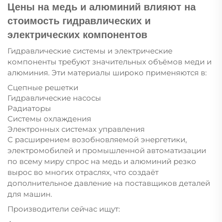
Цены на медь и алюминий влияют на
стоимость гидравлических и
электрических компонентов
Гидравлические системы и электрические
компоненты требуют значительных объёмов меди и
алюминия. Эти материалы широко применяются в:
Сцепные решетки
Гидравлические насосы
Радиаторы
Системы охлаждения
Электронных системах управления
С расширением возобновляемой энергетики,
электромобилей и промышленной автоматизации
по всему миру спрос на медь и алюминий резко
вырос во многих отраслях, что создаёт
дополнительное давление на поставщиков деталей
для машин.
Производители сейчас ищут: