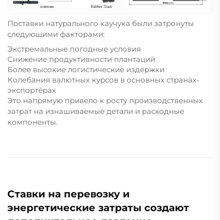
Поставки натурального каучука были затронуты
следующими факторами:
Экстремальные погодные условия
Снижение продуктивности плантаций
Более высокие логистические издержки
Колебания валютных курсов в основных странах-
экспортёрах
Это напрямую привело к росту производственных
затрат на изнашиваемые детали и расходные
компоненты.
Ставки на перевозку и
энергетические затраты создают