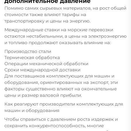
дополнительное давление
Помимо самих сырьевых материалов, на рост общей
стоимости также влияют тарифы на
транспортировку и цены на энергию.
Международные ставки на морские перевозки
остаются нестабильными, а цены на электроэнергию
и топливо продолжают оказывать влияние на:
Производство стали
Термическая обработка
Операции механической обработки
Сроки международной доставки
Для поставщиков комплектующих для машин и
оборудования, ориентированных на экспорт, эти
факторы существенно влияют на окончательные
цены и размер валовой прибыли.
Как реагируют производители комплектующих для
машин и оборудования
Чтобы справиться с давлением роста издержек и
сохранить конкурентоспособность, многие