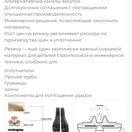
Альтернативные каналы закупок
Долгосрочные соглашения с поставщиками
Улучшенная производительность
Инженерные решения, позволяющие экономить
материалы
Рост цен на резину увеличивает расходы на
производство шин и уплотнений
Резина — ещё один критически важный сырьевой
материал для деталей строительной и инженерной
техники, особенно для:
Уплотнители
Прочие трубы
Гусеницы
Шины
Компоненты для поглощения ударов