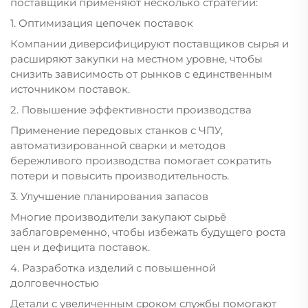
поставщики применяют несколько стратегий:
1. Оптимизация цепочек поставок
Компании диверсифицируют поставщиков сырья и
расширяют закупки на местном уровне, чтобы
снизить зависимость от рынков с единственным
источником поставок.
2. Повышение эффективности производства
Применение передовых станков с ЧПУ,
автоматизированной сварки и методов
бережливого производства помогает сократить
потери и повысить производительность.
3. Улучшение планирования запасов
Многие производители закупают сырьё
заблаговременно, чтобы избежать будущего роста
цен и дефицита поставок.
4. Разработка изделий с повышенной
долговечностью
Детали с увеличенным сроком службы помогают