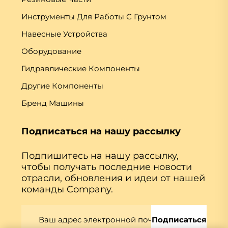
Инструменты Для Работы С Грунтом
Навесные Устройства
Оборудование
Гидравлические Компоненты
Другие Компоненты
Бренд Машины
Подписаться на нашу рассылку
Подпишитесь на нашу рассылку,
чтобы получать последние новости
отрасли, обновления и идеи от нашей
команды Company.
Подписаться