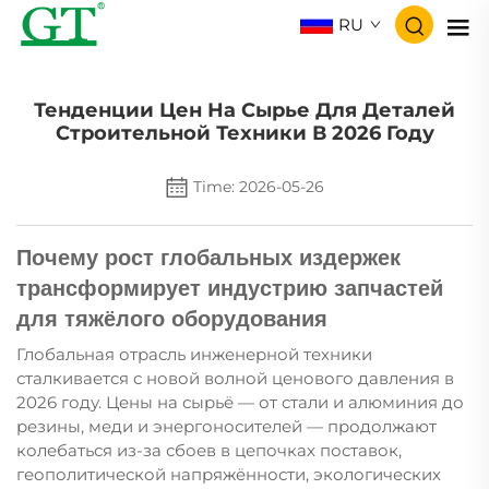
RU
Тенденции Цен На Сырье Для Деталей
Строительной Техники В 2026 Году
Time: 2026-05-26
Почему рост глобальных издержек
трансформирует индустрию запчастей
для тяжёлого оборудования
Глобальная отрасль инженерной техники
сталкивается с новой волной ценового давления в
2026 году. Цены на сырьё — от стали и алюминия до
резины, меди и энергоносителей — продолжают
колебаться из-за сбоев в цепочках поставок,
геополитической напряжённости, экологических