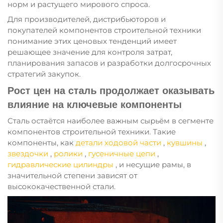
норм и растущего мирового спроса.
Для производителей, дистрибьюторов и
покупателей компонентов строительной техники
понимание этих ценовых тенденций имеет
решающее значение для контроля затрат,
планирования запасов и разработки долгосрочных
стратегий закупок.
Рост цен на сталь продолжает оказывать
влияние на ключевые компоненты
Сталь остаётся наиболее важным сырьём в сегменте
компонентов строительной техники. Такие
компоненты, как
детали ходовой части
,
кувшины
,
звездочки
,
ролики
,
гусеничные цепи
,
гидравлические цилиндры
, и несущие рамы, в
значительной степени зависят от
высококачественной стали.