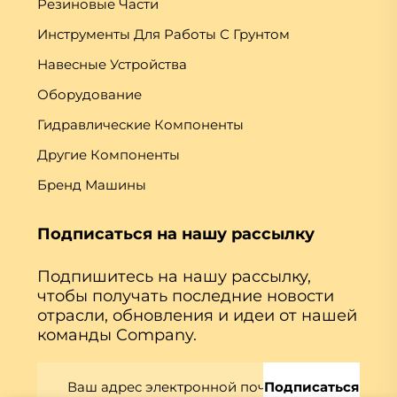
Резиновые Части
Инструменты Для Работы С Грунтом
Навесные Устройства
Оборудование
Гидравлические Компоненты
Другие Компоненты
Бренд Машины
Подписаться на нашу рассылку
Подпишитесь на нашу рассылку,
чтобы получать последние новости
отрасли, обновления и идеи от нашей
команды Company.
Подписаться