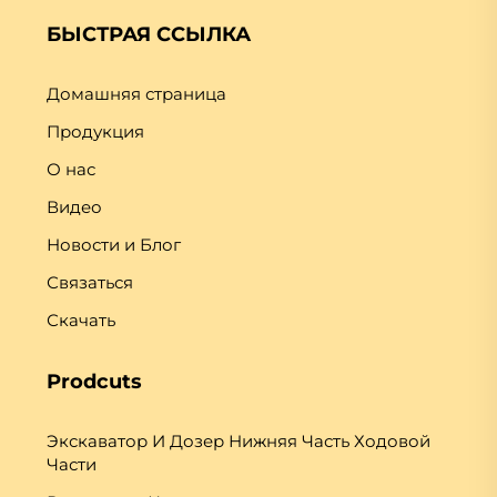
БЫСТРАЯ ССЫЛКА
Домашняя страница
Продукция
О нас
Видео
Новости и Блог
Связаться
Скачать
Prodcuts
Экскаватор И Дозер Нижняя Часть Ходовой
Части