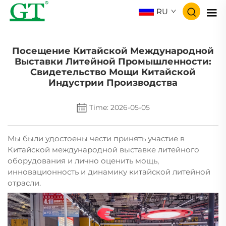
RU
Посещение Китайской Международной
Выставки Литейной Промышленности:
Свидетельство Мощи Китайской
Индустрии Производства
Time: 2026-05-05
Мы были удостоены чести принять участие в
Китайской международной выставке литейного
оборудования и лично оценить мощь,
инновационность и динамику китайской литейной
отрасли.