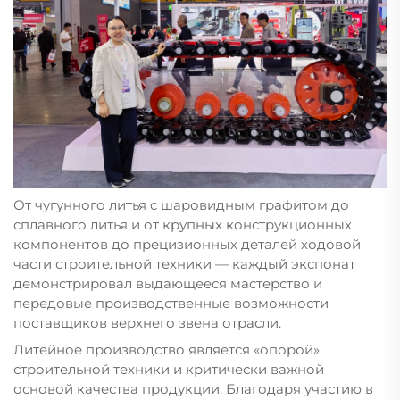
От чугунного литья с шаровидным графитом до
сплавного литья и от крупных конструкционных
компонентов до прецизионных деталей ходовой
части строительной техники — каждый экспонат
демонстрировал выдающееся мастерство и
передовые производственные возможности
поставщиков верхнего звена отрасли.
Литейное производство является «опорой»
строительной техники и критически важной
основой качества продукции. Благодаря участию в