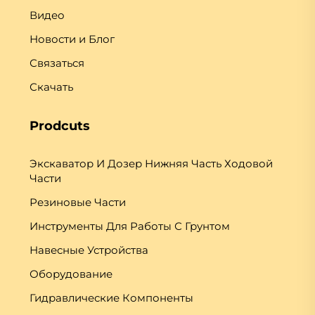
Видео
Новости и Блог
Связаться
Скачать
Prodcuts
Экскаватор И Дозер Нижняя Часть Ходовой
Части
Резиновые Части
Инструменты Для Работы С Грунтом
Навесные Устройства
Оборудование
Гидравлические Компоненты