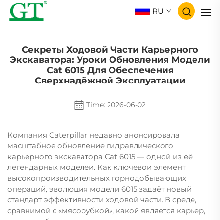
RU
Секреты Ходовой Части Карьерного
Экскаватора: Уроки Обновления Модели
Cat 6015 Для Обеспечения
Сверхнадёжной Эксплуатации
Time: 2026-06-02
Компания Caterpillar недавно анонсировала
масштабное обновление гидравлического
карьерного экскаватора Cat 6015 — одной из её
легендарных моделей. Как ключевой элемент
высокопроизводительных горнодобывающих
операций, эволюция модели 6015 задаёт новый
стандарт эффективности ходовой части. В среде,
сравнимой с «мясорубкой», какой является карьер,