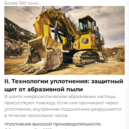
более 100 тонн.
II. Технологии уплотнения: защитный
щит от абразивной пыли
В шахте микроскопические абразивные частицы
присутствуют повсюду. Если они проникают через
уплотнения, внутренние подшипники разрушаются
в течение нескольких часов.
Уплотнения высокой производительности
: