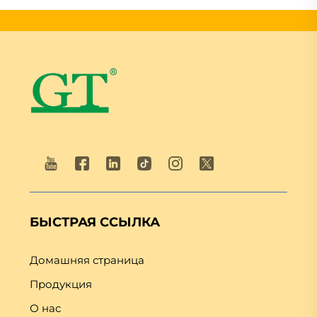
БЫСТРАЯ ССЫЛКА
Домашняя страница
Продукция
О нас