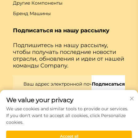
Другие Компоненты
Бренд Машины
Подписаться на нашу рассылку
Подпишитесь на нашу рассылку,
чтобы получать последние новости
отрасли, обновления и идеи от нашей
команды Company.
Подписаться
We value your privacy
Авторские права © Xiamen Globe Machine Co.,ltd.
We use cookies and similar tools to provide our services.
Политика конфиденциальности
If you don't want to accept all cookies, click Personalize
cookies.
Прокрутить вверх
Accept all