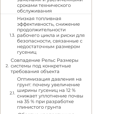
сроками технического
обслуживания
Низкая топливная
эффективность, снижение
продолжительности
рабочего цикла и риски для
безопасности, связанные с
недостаточным размером
гусениц
Совпадение Рельс Размеры
системы под конкретные
требования объекта
Оптимизация давления на
грунт: почему увеличение
ширины гусениц на 12 %
снижает уплотнение почвы
на 35 % при разработке
глинистого грунта