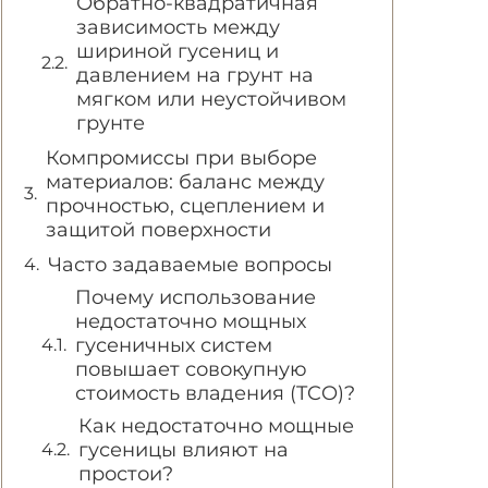
Обратно-квадратичная
зависимость между
шириной гусениц и
давлением на грунт на
мягком или неустойчивом
грунте
Компромиссы при выборе
материалов: баланс между
прочностью, сцеплением и
защитой поверхности
Часто задаваемые вопросы
Почему использование
недостаточно мощных
гусеничных систем
повышает совокупную
стоимость владения (TCO)?
Как недостаточно мощные
гусеницы влияют на
простои?