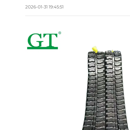
2026-01-31 19:45:51