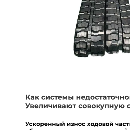
Как системы недостаточно
Увеличивают совокупную с
Ускоренный износ ходовой част