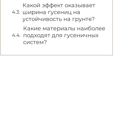
Какой эффект оказывает
ширина гусениц на
устойчивость на грунте?
Какие материалы наиболее
подходят для гусеничных
систем?