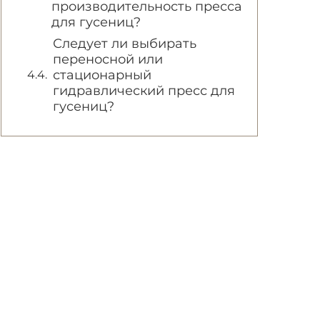
производительность пресса
для гусениц?
Следует ли выбирать
переносной или
стационарный
гидравлический пресс для
гусениц?