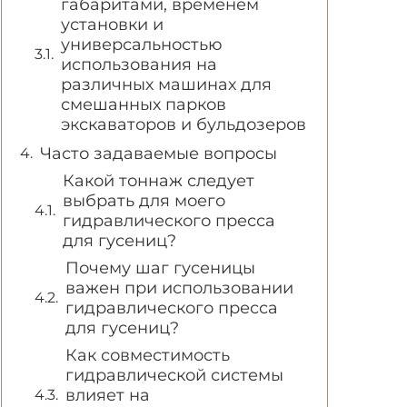
габаритами, временем
установки и
универсальностью
использования на
различных машинах для
смешанных парков
экскаваторов и бульдозеров
Часто задаваемые вопросы
Какой тоннаж следует
выбрать для моего
гидравлического пресса
для гусениц?
Почему шаг гусеницы
важен при использовании
гидравлического пресса
для гусениц?
Как совместимость
гидравлической системы
влияет на