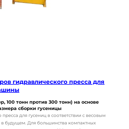
ров гидравлического пресса для
машины
 100 тонн против 300 тонн) на основе
размера сборки гусеницы
пресса для гусениц в соответствии с весовым
 в будущем. Для большинства компактных