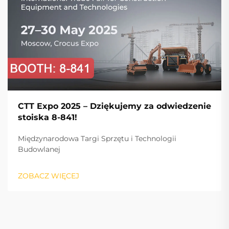
CTT Expo 2025 – Dziękujemy za odwiedzenie
stoiska 8-841!
Międzynarodowa Targi Sprzętu i Technologii
Budowlanej
ZOBACZ WIĘCEJ