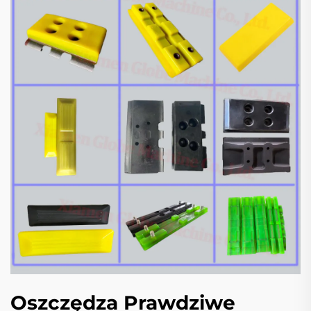
Oszczędza Prawdziwe