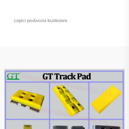
części podwozia buldożera