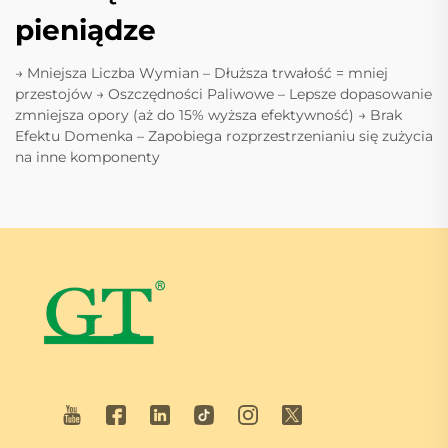
pieniądze
→ Mniejsza Liczba Wymian – Dłuższa trwałość = mniej
przestojów → Oszczędności Paliwowe – Lepsze dopasowanie
zmniejsza opory (aż do 15% wyższa efektywność) → Brak
Efektu Domenka – Zapobiega rozprzestrzenianiu się zużycia
na inne komponenty