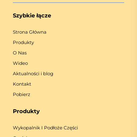
Szybkie łącze
Strona Główna
Produkty
O Nas
Wideo
Aktualności i blog
Kontakt
Pobierz
Produkty
Wykopalnik I Podłoże Części