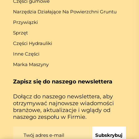
Części gumowe
Narzędzia Działające Na Powierzchni Gruntu
Przywiązki
Sprzęt
Części Hydrauliki
Inne Części
Marka Maszyny
Zapisz się do naszego newslettera
Dołącz do naszego newslettera, aby
otrzymywać najnowsze wiadomości
branżowe, aktualizacje i wglądy od
naszego zespołu w Firmie.
Subskrybuj