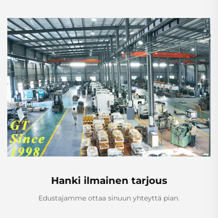
Hanki ilmainen tarjous
Edustajamme ottaa sinuun yhteyttä pian.