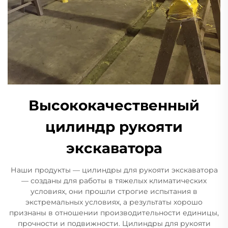
Высококачественный
цилиндр рукояти
экскаватора
Наши продукты — цилиндры для рукояти экскаватора
— созданы для работы в тяжелых климатических
условиях, они прошли строгие испытания в
экстремальных условиях, а результаты хорошо
признаны в отношении производительности единицы,
прочности и подвижности. Цилиндры для рукояти