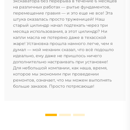
экскаватора без перерыва в течение 6 месяцев
на различных работах — рытье фундаментов,
перемещение гравия — и это еще не все! Эта
штука оказалась просто труженицей! Наш
старый цилиндр начал подтекать через три
месяца использования, а этот цилиндр? Ни
капли масла не потеряно даже в техасской
жаре! Установка прошла намного легче, чем я
думал — мой механик сказал, что всё подошло
идеально, ему даже не пришлось ничего
дополнительно настраивать при установке!
Для небольшой компании, как наша, время,
которое мы экономим при проведении
ремонтов, означает, что мы можем выполнять
больше заказов. Просто потрясающе!