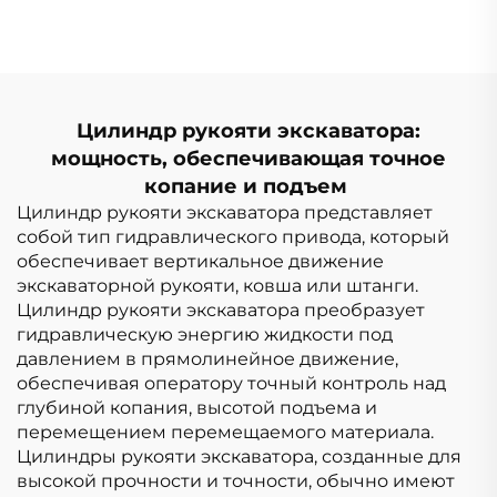
для экскаватора
Цилиндр рукояти экскаватора:
мощность, обеспечивающая точное
копание и подъем
Цилиндр рукояти экскаватора представляет
собой тип гидравлического привода, который
обеспечивает вертикальное движение
экскаваторной рукояти, ковша или штанги.
Цилиндр рукояти экскаватора преобразует
гидравлическую энергию жидкости под
давлением в прямолинейное движение,
обеспечивая оператору точный контроль над
глубиной копания, высотой подъема и
перемещением перемещаемого материала.
Цилиндры рукояти экскаватора, созданные для
высокой прочности и точности, обычно имеют