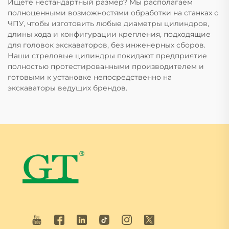
Ищете нестандартный размер? Мы располагаем
полноценными возможностями обработки на станках с
ЧПУ, чтобы изготовить любые диаметры цилиндров,
длины хода и конфигурации крепления, подходящие
для головок экскаваторов, без инженерных сборов.
Наши стреловые цилиндры покидают предприятие
полностью протестированными производителем и
готовыми к установке непосредственно на
экскаваторы ведущих брендов.