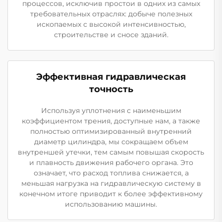
процессов, исключив простои в одних из самых
требовательных отраслях: добыче полезных
ископаемых с высокой интенсивностью,
строительстве и сносе зданий.
Эффективная гидравлическая
точность
Используя уплотнения с наименьшим
коэффициентом трения, доступные нам, а также
полностью оптимизированный внутренний
диаметр цилиндра, мы сокращаем объем
внутреншей утечки, тем самым повышая скорость
и плавность движения рабочего органа. Это
означает, что расход топлива снижается, а
меньшая нагрузка на гидравлическую систему в
конечном итоге приводит к более эффективному
использованию машины.