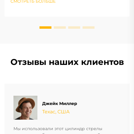
СМОТРЕТЬ БОЛЬШЕ
Отзывы наших клиентов
Джейк Миллер
Техас, США
Мы использовали этот цилиндр стрелы