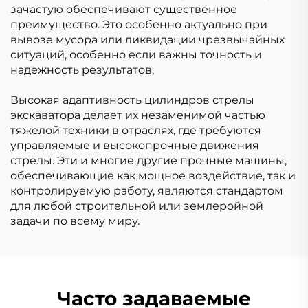
зачастую обеспечивают существенное
преимущество.
Это особенно актуально при
вывозе мусора или ликвидации чрезвычайных
ситуаций, особенно если важны точность и
надежность результатов.
Высокая адаптивность цилиндров стрелы
экскаватора делает их незаменимой частью
тяжелой техники в отраслях, где требуются
управляемые и высокопрочные движения
стрелы. Эти и многие другие прочные машины,
обеспечивающие как мощное воздействие, так и
контролируемую работу, являются стандартом
для любой строительной или землеройной
задачи по всему миру.
Часто задаваемые