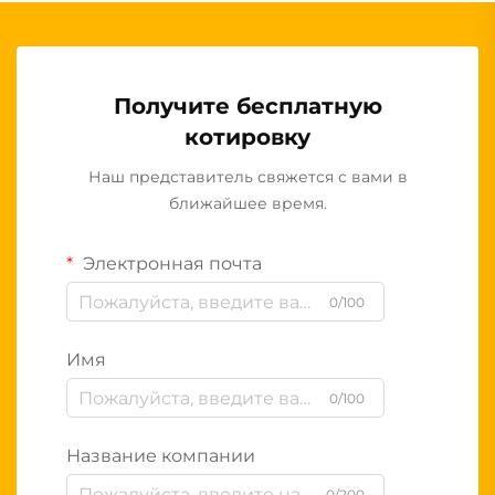
Получите бесплатную
котировку
Наш представитель свяжется с вами в
ближайшее время.
Электронная почта
0/100
Имя
0/100
Название компании
0/200