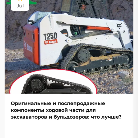
Jul
Оригинальные и послепродажные
компоненты ходовой части для
экскаваторов и бульдозеров: что лучше?