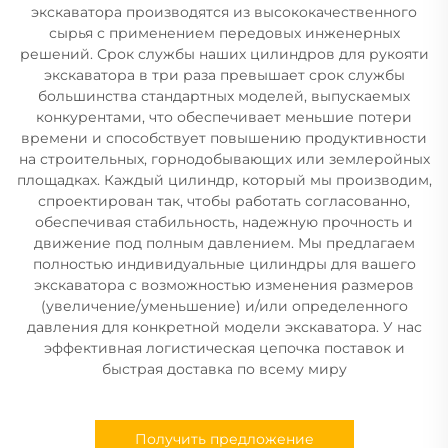
экскаватора производятся из высококачественного
сырья с применением передовых инженерных
решений. Срок службы наших цилиндров для рукояти
экскаватора в три раза превышает срок службы
большинства стандартных моделей, выпускаемых
конкурентами, что обеспечивает меньшие потери
времени и способствует повышению продуктивности
на строительных, горнодобывающих или землеройных
площадках. Каждый цилиндр, который мы производим,
спроектирован так, чтобы работать согласованно,
обеспечивая стабильность, надежную прочность и
движение под полным давлением. Мы предлагаем
полностью индивидуальные цилиндры для вашего
экскаватора с возможностью изменения размеров
(увеличение/уменьшение) и/или определенного
давления для конкретной модели экскаватора. У нас
эффективная логистическая цепочка поставок и
быстрая доставка по всему миру
Получить предложение