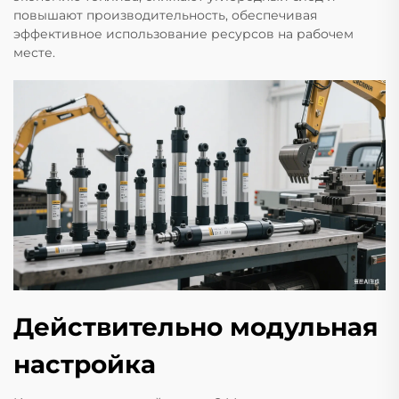
повышают производительность, обеспечивая
эффективное использование ресурсов на рабочем
месте.
Действительно модульная
настройка