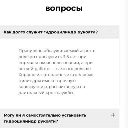
вопросы
Как долго служит гидроцилиндр рукояти?
Правильно обслуживаемый агрегат
должен прослужить 3-5 лет при
нормальном использовании, а при
легкой работе — намного дольше.
Хорошо изготовленные стреловые
цилиндры имеют прочную
конструкцию, рассчитанную на
длительный срок службы.
Могу ли я самостоятельно установить
гидроцилиндр рукояти?