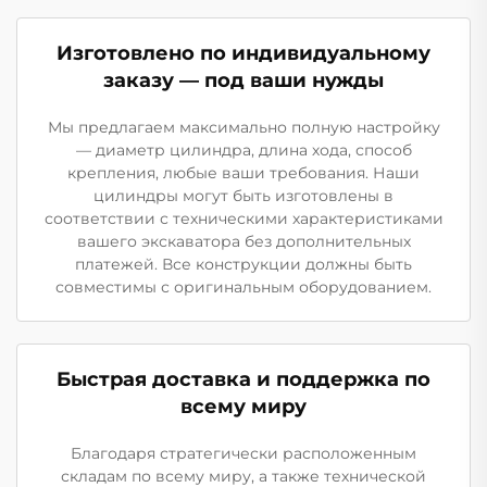
Изготовлено по индивидуальному
заказу — под ваши нужды
Мы предлагаем максимально полную настройку
— диаметр цилиндра, длина хода, способ
крепления, любые ваши требования. Наши
цилиндры могут быть изготовлены в
соответствии с техническими характеристиками
вашего экскаватора без дополнительных
платежей. Все конструкции должны быть
совместимы с оригинальным оборудованием.
Быстрая доставка и поддержка по
всему миру
Благодаря стратегически расположенным
складам по всему миру, а также технической