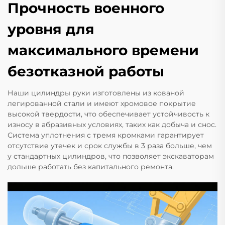
Прочность военного
уровня для
максимального времени
безотказной работы
Наши цилиндры руки изготовлены из кованой
легированной стали и имеют хромовое покрытие
высокой твердости, что обеспечивает устойчивость к
износу в абразивных условиях, таких как добыча и снос.
Система уплотнения с тремя кромками гарантирует
отсутствие утечек и срок службы в 3 раза больше, чем
у стандартных цилиндров, что позволяет экскаваторам
дольше работать без капитального ремонта.