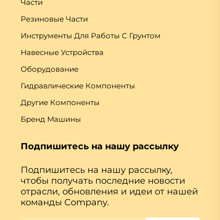
Части
Резиновые Части
Инструменты Для Работы С Грунтом
Навесные Устройства
Оборудование
Гидравлические Компоненты
Другие Компоненты
Бренд Машины
Подпишитесь на нашу рассылку
Подпишитесь на нашу рассылку,
чтобы получать последние новости
отрасли, обновления и идеи от нашей
команды Company.