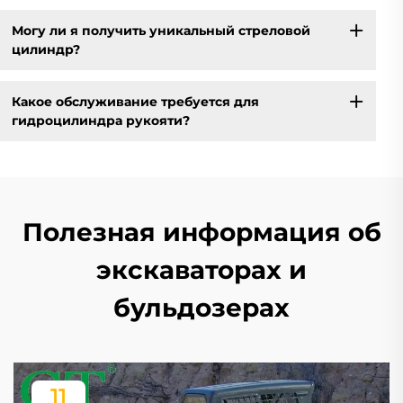
Могу ли я получить уникальный стреловой
цилиндр?
Какое обслуживание требуется для
гидроцилиндра рукояти?
Полезная информация об
экскаваторах и
бульдозерах
11