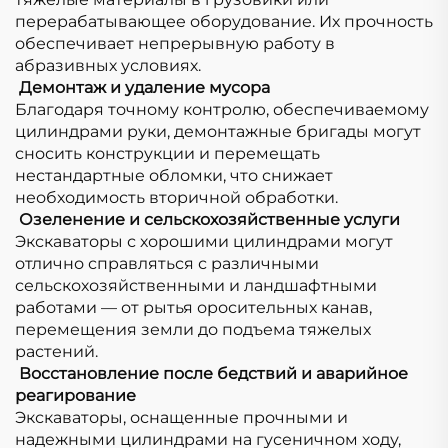
перерабатывающее оборудование. Их прочность
обеспечивает непрерывную работу в
абразивных условиях.
​
Демонтаж и удаление мусора
Благодаря точному контролю, обеспечиваемому
цилиндрами руки, демонтажные бригады могут
сносить конструкции и перемещать
нестандартные обломки, что снижает
необходимость вторичной обработки.
​​
Озеленение и сельскохозяйственные услуги
Экскаваторы с хорошими цилиндрами могут
отлично справляться с различными
сельскохозяйственными и ландшафтными
работами — от рытья оросительных канав,
перемещения земли до подъема тяжелых
растений.
​
Восстановление после бедствий и аварийное
реагирование
Экскаваторы, оснащенные прочными и
надежными цилиндрами на гусеничном ходу,