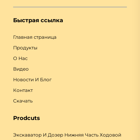
Быстрая ссылка
Главная страница
Продукты
О Нас
Видео
Новости И Блог
Контакт
Скачать
Prodcuts
Экскаватор И Дозер Нижняя Часть Ходовой