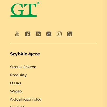
Szybkie łącze
Strona Główna
Produkty
O Nas
Wideo
Aktualności i blog