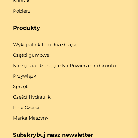
Kontakt
Pobierz
Produkty
Wykopalnik I Podłoże Części
Części gumowe
Narzędzia Działające Na Powierzchni Gruntu
Przywiązki
Sprzęt
Części Hydrauliki
Inne Części
Marka Maszyny
Subskrybuj nasz newsletter