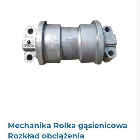
Mechanika
Rolka gąsienicowa
Rozkład obciążenia