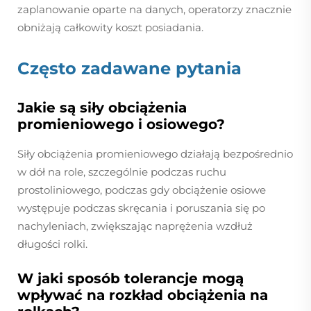
zaplanowanie oparte na danych, operatorzy znacznie
obniżają całkowity koszt posiadania.
Często zadawane pytania
Jakie są siły obciążenia
promieniowego i osiowego?
Siły obciążenia promieniowego działają bezpośrednio
w dół na role, szczególnie podczas ruchu
prostoliniowego, podczas gdy obciążenie osiowe
występuje podczas skręcania i poruszania się po
nachyleniach, zwiększając naprężenia wzdłuż
długości rolki.
W jaki sposób tolerancje mogą
wpływać na rozkład obciążenia na