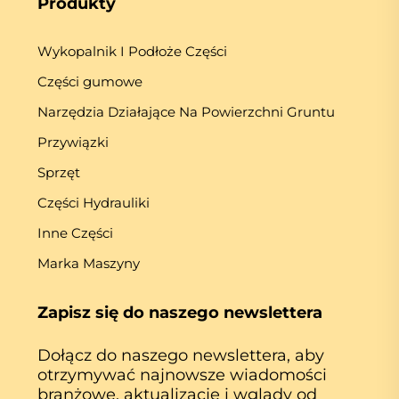
Produkty
Wykopalnik I Podłoże Części
Części gumowe
Narzędzia Działające Na Powierzchni Gruntu
Przywiązki
Sprzęt
Części Hydrauliki
Inne Części
Marka Maszyny
Zapisz się do naszego newslettera
Dołącz do naszego newslettera, aby
otrzymywać najnowsze wiadomości
branżowe, aktualizacje i wglądy od