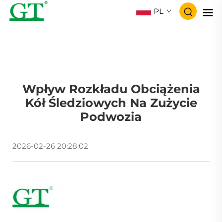
PL
Wpływ Rozkładu Obciążenia
Kół Śledziowych Na Zużycie
Podwozia
2026-02-26 20:28:02