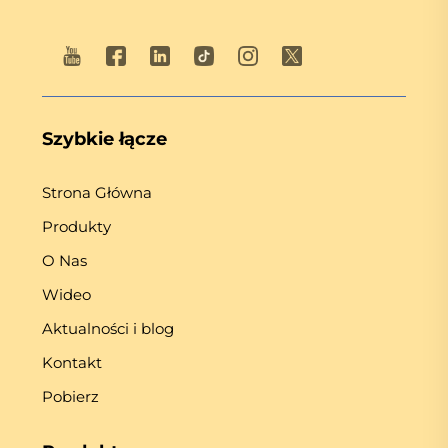
Szybkie łącze
Strona Główna
Produkty
O Nas
Wideo
Aktualności i blog
Kontakt
Pobierz