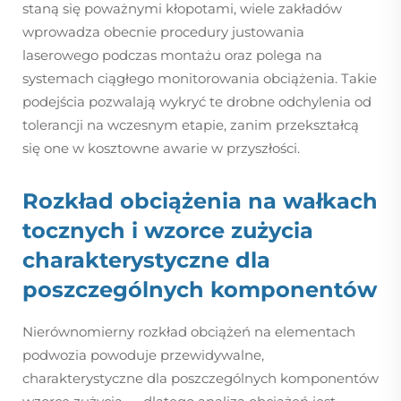
staną się poważnymi kłopotami, wiele zakładów
wprowadza obecnie procedury justowania
laserowego podczas montażu oraz polega na
systemach ciągłego monitorowania obciążenia. Takie
podejścia pozwalają wykryć te drobne odchylenia od
tolerancji na wczesnym etapie, zanim przekształcą
się one w kosztowne awarie w przyszłości.
Rozkład obciążenia na wałkach
tocznych i wzorce zużycia
charakterystyczne dla
poszczególnych komponentów
Nierównomierny rozkład obciążeń na elementach
podwozia powoduje przewidywalne,
charakterystyczne dla poszczególnych komponentów