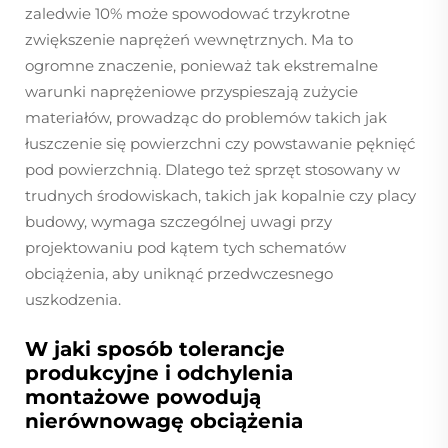
zaledwie 10% może spowodować trzykrotne
zwiększenie naprężeń wewnętrznych. Ma to
ogromne znaczenie, ponieważ tak ekstremalne
warunki naprężeniowe przyspieszają zużycie
materiałów, prowadząc do problemów takich jak
łuszczenie się powierzchni czy powstawanie pęknięć
pod powierzchnią. Dlatego też sprzęt stosowany w
trudnych środowiskach, takich jak kopalnie czy placy
budowy, wymaga szczególnej uwagi przy
projektowaniu pod kątem tych schematów
obciążenia, aby uniknąć przedwczesnego
uszkodzenia.
W jaki sposób tolerancje
produkcyjne i odchylenia
montażowe powodują
nierównowagę obciążenia