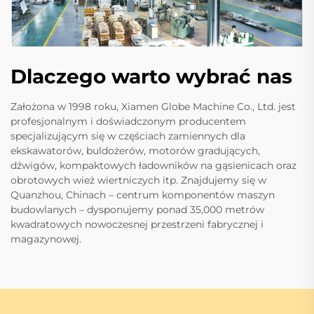
Dlaczego warto wybrać nas
Założona w 1998 roku, Xiamen Globe Machine Co., Ltd. jest
profesjonalnym i doświadczonym producentem
specjalizującym się w częściach zamiennych dla
ekskawatorów, buldożerów, motorów gradujących,
dźwigów, kompaktowych ładowników na gąsienicach oraz
obrotowych wież wiertniczych itp. Znajdujemy się w
Quanzhou, Chinach – centrum komponentów maszyn
budowlanych – dysponujemy ponad 35,000 metrów
kwadratowych nowoczesnej przestrzeni fabrycznej i
magazynowej.