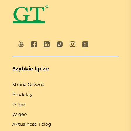
Szybkie łącze
Strona Główna
Produkty
O Nas
Wideo
Aktualności i blog