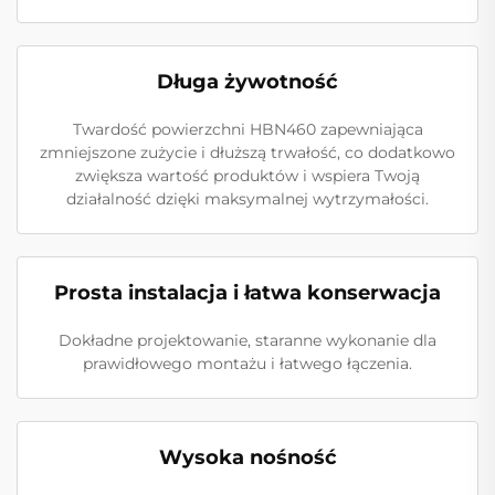
Długa żywotność
Twardość powierzchni HBN460 zapewniająca
zmniejszone zużycie i dłuższą trwałość, co dodatkowo
zwiększa wartość produktów i wspiera Twoją
działalność dzięki maksymalnej wytrzymałości.
Prosta instalacja i łatwa konserwacja
Dokładne projektowanie, staranne wykonanie dla
prawidłowego montażu i łatwego łączenia.
Wysoka nośność