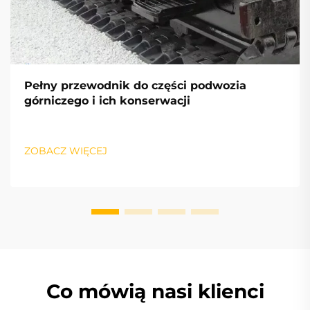
Pełny przewodnik do części podwozia
górniczego i ich konserwacji
ZOBACZ WIĘCEJ
Co mówią nasi klienci