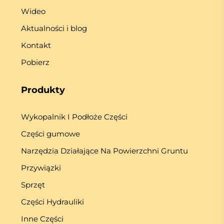
Wideo
Aktualności i blog
Kontakt
Pobierz
Produkty
Wykopalnik I Podłoże Części
Części gumowe
Narzędzia Działające Na Powierzchni Gruntu
Przywiązki
Sprzęt
Części Hydrauliki
Inne Części