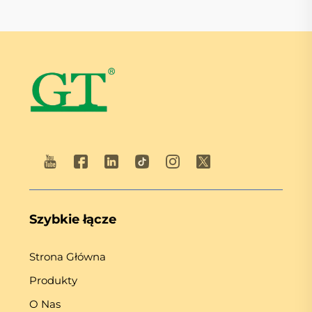
Szybkie łącze
Strona Główna
Produkty
O Nas