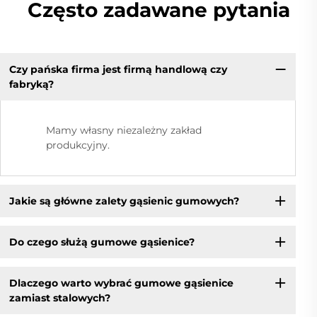
Często zadawane pytania
Czy pańska firma jest firmą handlową czy
fabryką?
Mamy własny niezależny zakład
produkcyjny.
Jakie są główne zalety gąsienic gumowych?
Do czego służą gumowe gąsienice?
Dlaczego warto wybrać gumowe gąsienice
zamiast stalowych?