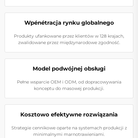
Wpénétracja rynku globalnego
Produkty ufankowane przez klientów w 128 krajach,
zwalidowane przez międzynarodowe zgodność.
Model podwójnej obsługi
Pełne wsparcie OEM i ODM, od dopracowywania
konceptu do masowej produkcji.
Kosztowo efektywne rozwiązania
Strategie cennikowe oparte na systemach produkcji z
minimalnymi marnotrawieniami.