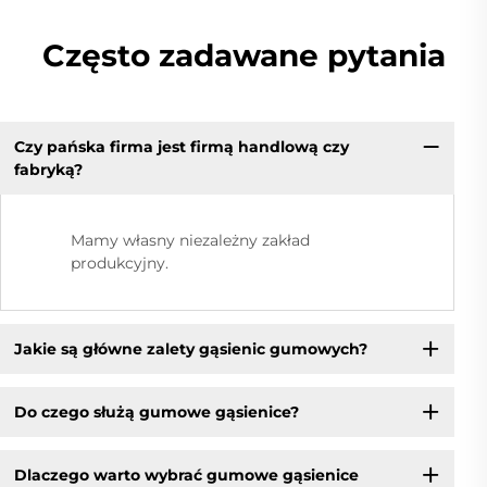
Często zadawane pytania
Czy pańska firma jest firmą handlową czy
fabryką?
Mamy własny niezależny zakład
produkcyjny.
Jakie są główne zalety gąsienic gumowych?
Do czego służą gumowe gąsienice?
Dlaczego warto wybrać gumowe gąsienice