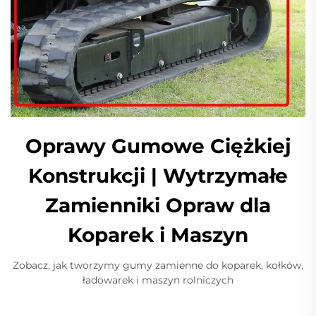
Oprawy Gumowe Ciężkiej
Konstrukcji | Wytrzymałe
Zamienniki Opraw dla
Koparek i Maszyn
Zobacz, jak tworzymy gumy zamienne do koparek, kołków,
ładowarek i maszyn rolniczych