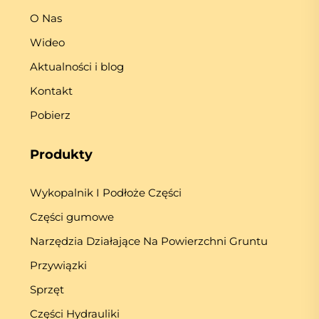
O Nas
Wideo
Aktualności i blog
Kontakt
Pobierz
Produkty
Wykopalnik I Podłoże Części
Części gumowe
Narzędzia Działające Na Powierzchni Gruntu
Przywiązki
Sprzęt
Części Hydrauliki