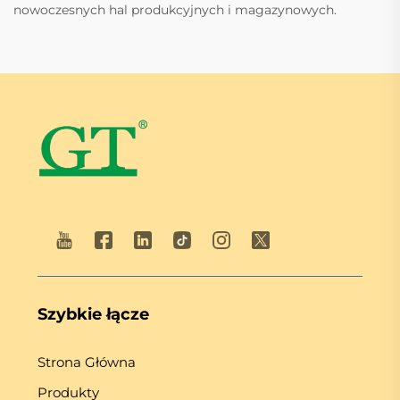
nowoczesnych hal produkcyjnych i magazynowych.
Szybkie łącze
Strona Główna
Produkty