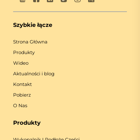
Szybkie łącze
Strona Główna
Produkty
Wideo
Aktualności i blog
Kontakt
Pobierz
O Nas
Produkty
Wykopalnik I Podłoże Części