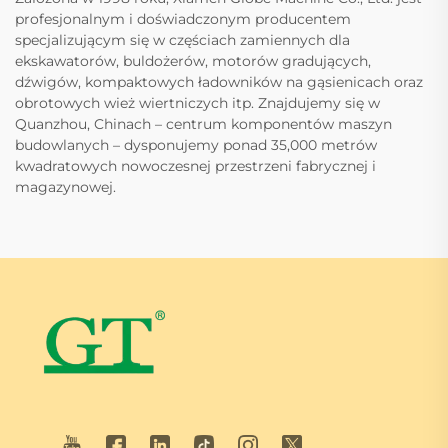
profesjonalnym i doświadczonym producentem
specjalizującym się w częściach zamiennych dla
ekskawatorów, buldożerów, motorów gradujących,
dźwigów, kompaktowych ładowników na gąsienicach oraz
obrotowych wież wiertniczych itp. Znajdujemy się w
Quanzhou, Chinach – centrum komponentów maszyn
budowlanych – dysponujemy ponad 35,000 metrów
kwadratowych nowoczesnej przestrzeni fabrycznej i
magazynowej.