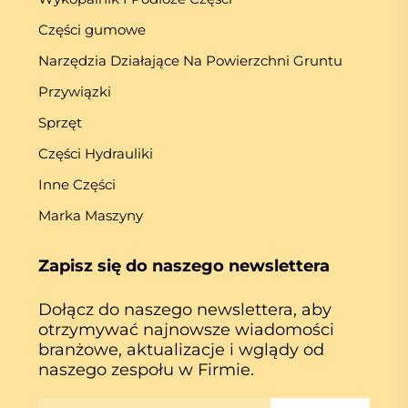
Części gumowe
Narzędzia Działające Na Powierzchni Gruntu
Przywiązki
Sprzęt
Części Hydrauliki
Inne Części
Marka Maszyny
Zapisz się do naszego newslettera
Dołącz do naszego newslettera, aby
otrzymywać najnowsze wiadomości
branżowe, aktualizacje i wglądy od
naszego zespołu w Firmie.