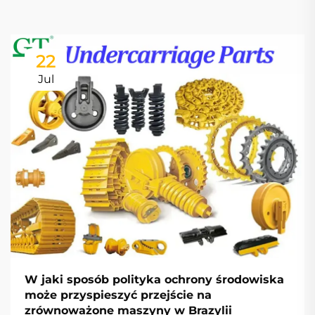
22
Jul
W jaki sposób polityka ochrony środowiska
może przyspieszyć przejście na
zrównoważone maszyny w Brazylii