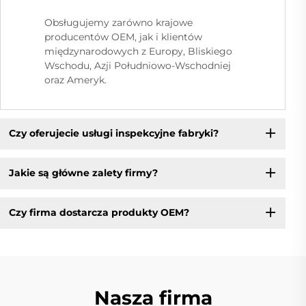
Obsługujemy zarówno krajowe
producentów OEM, jak i klientów
międzynarodowych z Europy, Bliskiego
Wschodu, Azji Południowo-Wschodniej
oraz Ameryk.
Czy oferujecie usługi inspekcyjne fabryki?
Jakie są główne zalety firmy?
Czy firma dostarcza produkty OEM?
Nasza firma