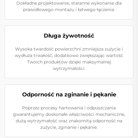
Dokładne projektowanie, staranne wykonanie dla
prawidłowego montażu i łatwego łączenia.
Długa żywotność
Wysoka twardość powierzchni zmniejsza zużycie i
wydłuża trwałość, dodatkowo zwiększając wartość
Twoich produktów dzięki maksymalnej
wytrzymałości.
Odporność na zginanie i pękanie
Poprzez procesy hartowania i odpuszczania
gwarantujemy doskonałe właściwości mechaniczne,
dużą wytrzymałość oraz znakomitą odporność na
zużycie, zginanie i pękanie.