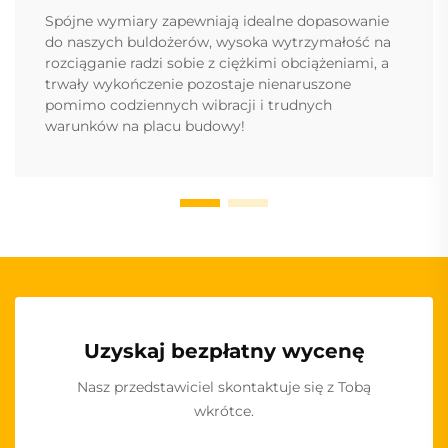
Spójne wymiary zapewniają idealne dopasowanie
do naszych buldożerów, wysoka wytrzymałość na
rozciąganie radzi sobie z ciężkimi obciążeniami, a
trwały wykończenie pozostaje nienaruszone
pomimo codziennych wibracji i trudnych
warunków na placu budowy!
Uzyskaj bezpłatny wycenę
Nasz przedstawiciel skontaktuje się z Tobą
wkrótce.