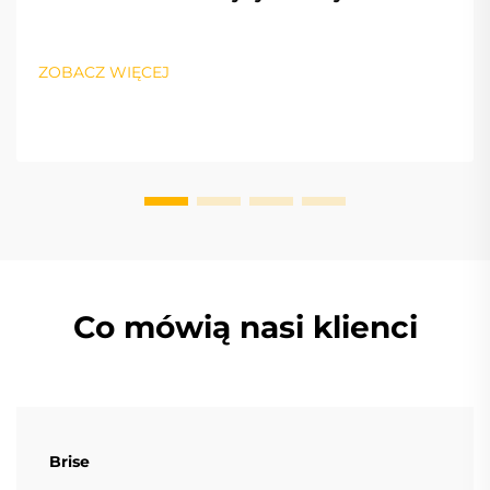
ZOBACZ WIĘCEJ
Co mówią nasi klienci
Brise