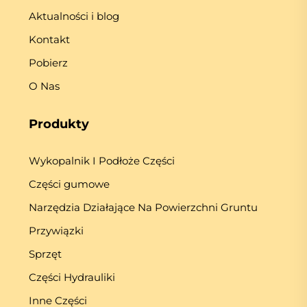
Aktualności i blog
Kontakt
Pobierz
O Nas
Produkty
Wykopalnik I Podłoże Części
Części gumowe
Narzędzia Działające Na Powierzchni Gruntu
Przywiązki
Sprzęt
Części Hydrauliki
Inne Części