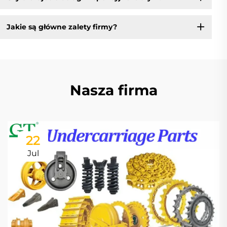
Jakie są główne zalety firmy?
Nasza firma
22
Jul