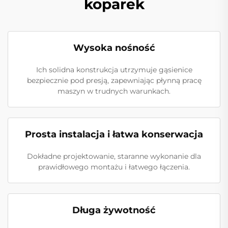
koparek
Wysoka nośność
Ich solidna konstrukcja utrzymuje gąsienice
bezpiecznie pod presją, zapewniając płynną pracę
maszyn w trudnych warunkach.
Prosta instalacja i łatwa konserwacja
Dokładne projektowanie, staranne wykonanie dla
prawidłowego montażu i łatwego łączenia.
Długa żywotność