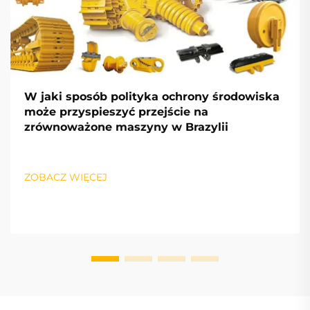
W jaki sposób polityka ochrony środowiska
może przyspieszyć przejście na
zrównoważone maszyny w Brazylii
ZOBACZ WIĘCEJ