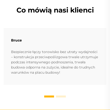
Co mówią nasi klienci
Bruce
Bezpiecznie łączy torowisko bez utraty wydajności
– konstrukcja przeciwpoślizgowa trwale utrzymuje
podczas intensywnego podnoszenia, trwała
budowa odporna na zużycie, idealne do trudnych
warunków na placu budowy!