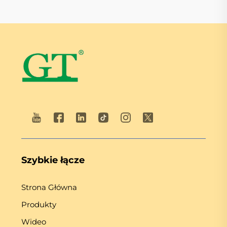
Szybkie łącze
Strona Główna
Produkty
Wideo