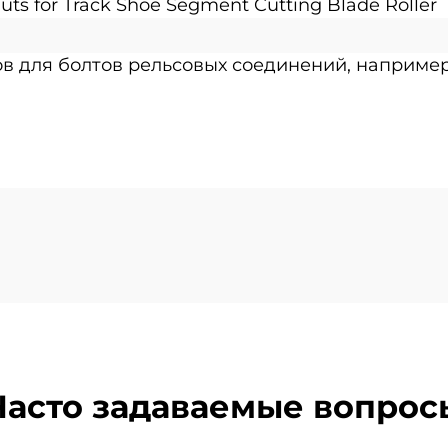
ов для болтов рельсовых соединений, например
Часто задаваемые вопрос