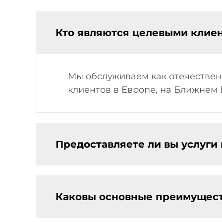
Кто являются целевыми клие
Мы обслуживаем как отечествен
клиентов в Европе, на Ближнем 
Предоставляете ли вы услуги 
Каковы основные преимущес