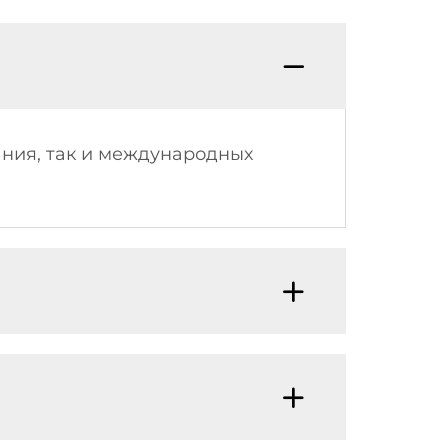
ния, так и международных