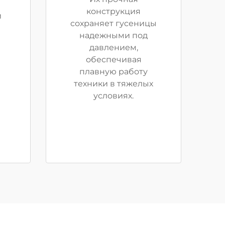
конструкция
и
сохраняет гусеницы
надежными под
давлением,
обеспечивая
плавную работу
техники в тяжелых
условиях.