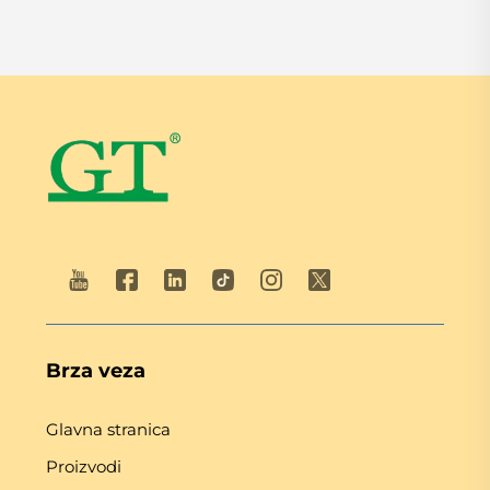
Brza veza
Glavna stranica
Proizvodi