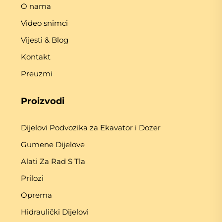
O nama
Video snimci
Vijesti & Blog
Kontakt
Preuzmi
Proizvodi
Dijelovi Podvozika za Ekavator i Dozer
Gumene Dijelove
Alati Za Rad S Tla
Prilozi
Oprema
Hidraulički Dijelovi