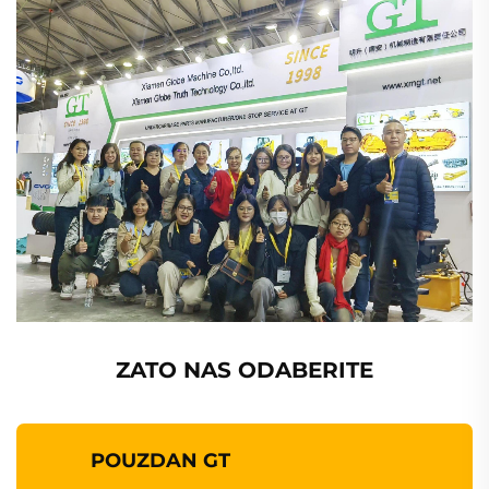
ZATO NAS ODABERITE
POUZDAN GT