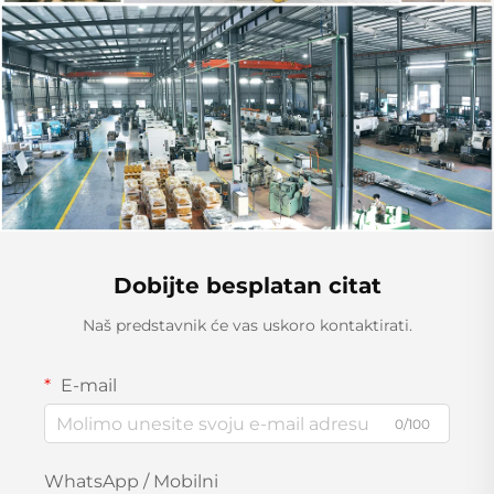
Dobijte besplatan citat
Naš predstavnik će vas uskoro kontaktirati.
E-mail
0/100
WhatsApp / Mobilni