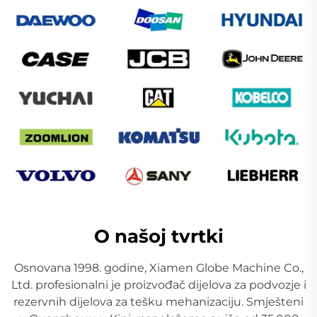
O našoj tvrtki
Osnovana 1998. godine, Xiamen Globe Machine Co.,
Ltd. profesionalni je proizvođač dijelova za podvozje i
rezervnih dijelova za tešku mehanizaciju. Smješteni