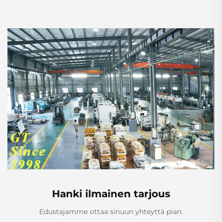
Hanki ilmainen tarjous
Edustajamme ottaa sinuun yhteyttä pian.