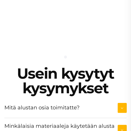
Usein kysytyt
kysymykset
Mitä alustan osia toimitatte?
Minkälaisia materiaaleja käytetään alusta