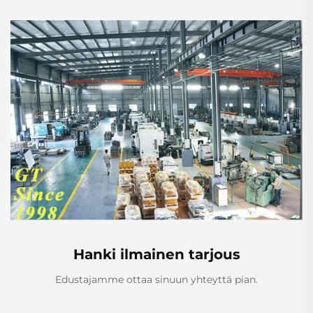
Hanki ilmainen tarjous
Edustajamme ottaa sinuun yhteyttä pian.