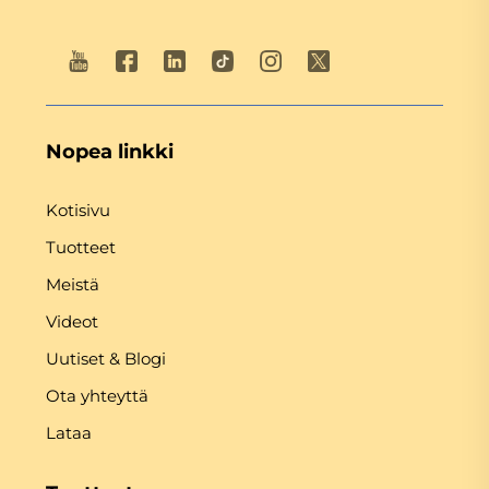
Nopea linkki
Kotisivu
Tuotteet
Meistä
Videot
Uutiset & Blogi
Ota yhteyttä
Lataa