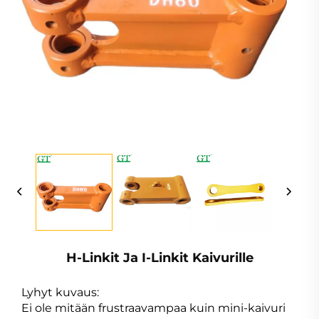
H-Linkit Ja I-Linkit Kaivurille
Lyhyt kuvaus:
Ei ole mitään frustraavampaa kuin mini-kaivuri