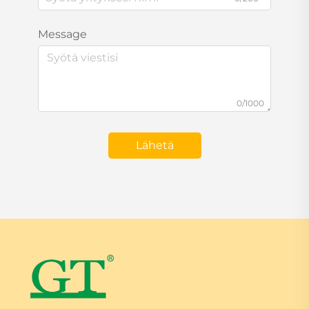
Message
0/1000
Lähetä