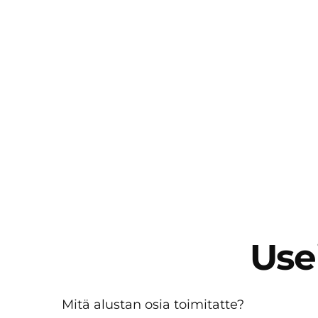
Use
Mitä alustan osia toimitatte?