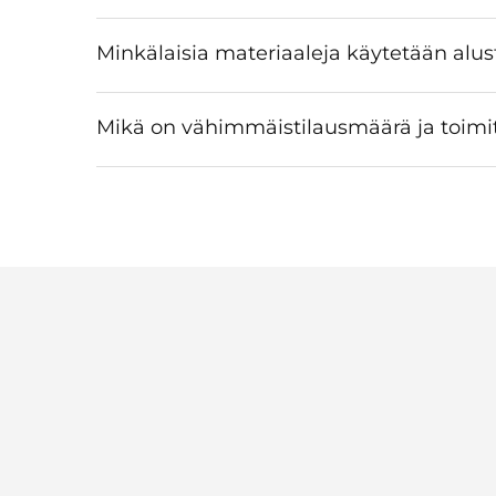
Minkälaisia materiaaleja käytetään alus
Mikä on vähimmäistilausmäärä ja toimi