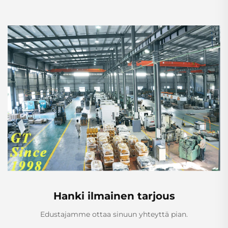
Hanki ilmainen tarjous
Edustajamme ottaa sinuun yhteyttä pian.