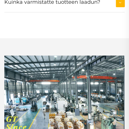
Kuinka varmistatte tuotteen laadun?