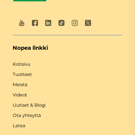
Nopea linkki
Kotisivu
Tuotteet
Meistä
Videot
Uutiset & Blogi
Ota yhteyttä
Lataa