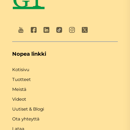
Nopea linkki
Kotisivu
Tuotteet
Meistä
Videot
Uutiset & Blogi
Ota yhteyttä
Lataa