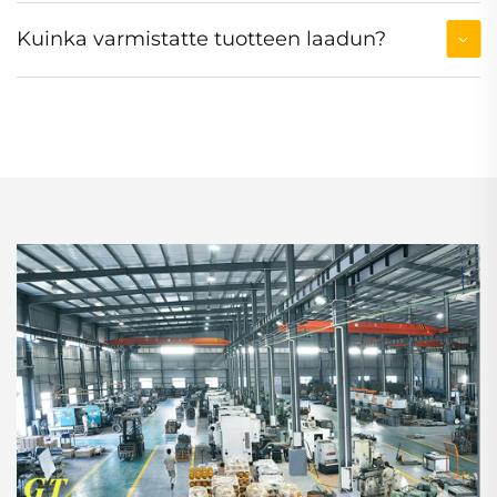
Kuinka varmistatte tuotteen laadun?