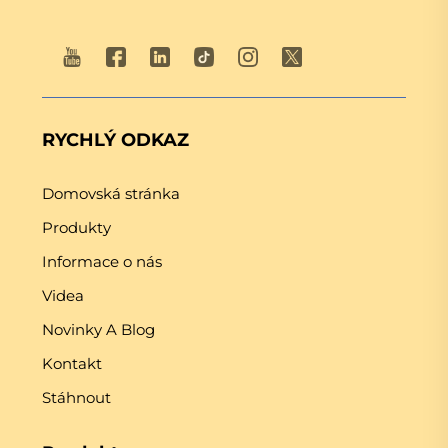
RYCHLÝ ODKAZ
Domovská stránka
Produkty
Informace o nás
Videa
Novinky A Blog
Kontakt
Stáhnout