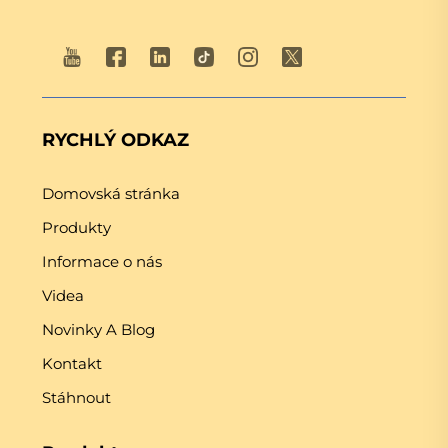
RYCHLÝ ODKAZ
Domovská stránka
Produkty
Informace o nás
Videa
Novinky A Blog
Kontakt
Stáhnout