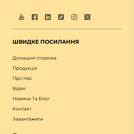
ШВИДКЕ ПОСИЛАННЯ
Домашня сторінка
Продукція
Про Нас
Відео
Новини Та Блог
Контакт
Завантажити