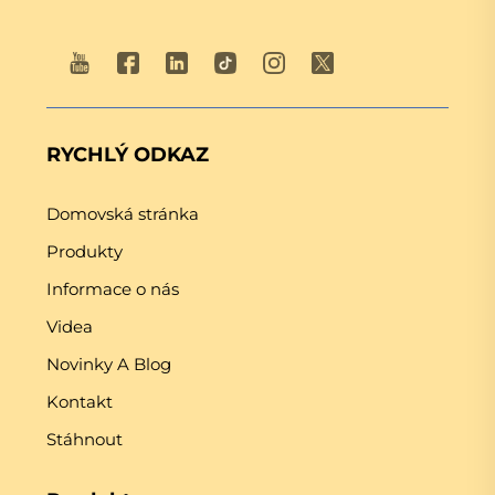
RYCHLÝ ODKAZ
Domovská stránka
Produkty
Informace o nás
Videa
Novinky A Blog
Kontakt
Stáhnout