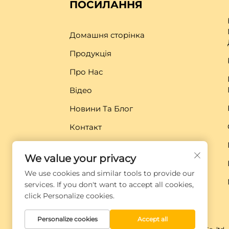
ПОСИЛАННЯ
Домашня сторінка
Продукція
Про Нас
Відео
Новини Та Блог
Контакт
Завантажити
We value your privacy
We use cookies and similar tools to provide our
services. If you don't want to accept all cookies,
click Personalize cookies.
Personalize cookies
Accept all