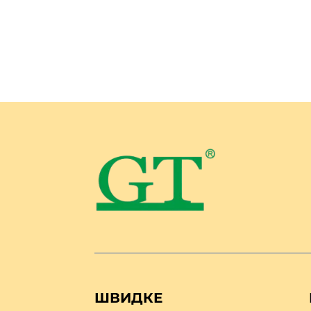
ШВИДКЕ