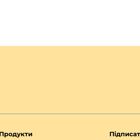
Продукти
Підписат