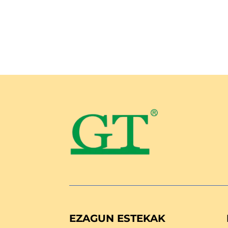
EZAGUN ESTEKAK