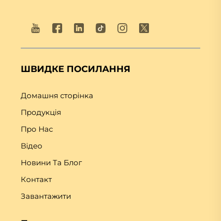
ШВИДКЕ ПОСИЛАННЯ
Домашня сторінка
Продукція
Про Нас
Відео
Новини Та Блог
Контакт
Завантажити