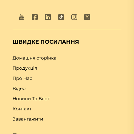
ШВИДКЕ ПОСИЛАННЯ
Домашня сторінка
Продукція
Про Нас
Відео
Новини Та Блог
Контакт
Завантажити