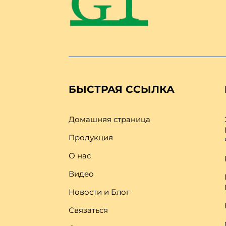
БЫСТРАЯ ССЫЛКА
Домашняя страница
Продукция
О нас
Видео
Новости и Блог
Связаться