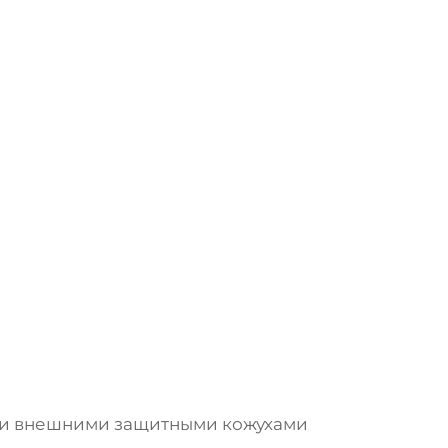
 и внешними защитными кожухами