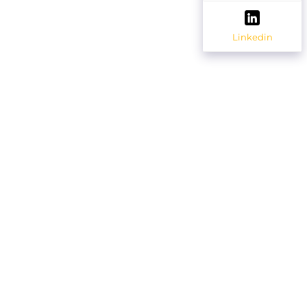
Linkedin