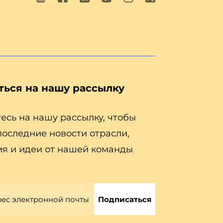
ться на нашу рассылку
сь на нашу рассылку, чтобы
последние новости отрасли,
я и идеи от нашей команды
Подписаться