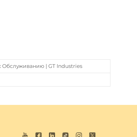
Обслуживанию | GT Industries